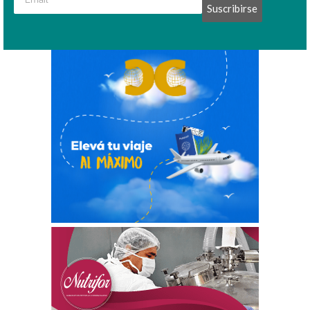
Suscribirse