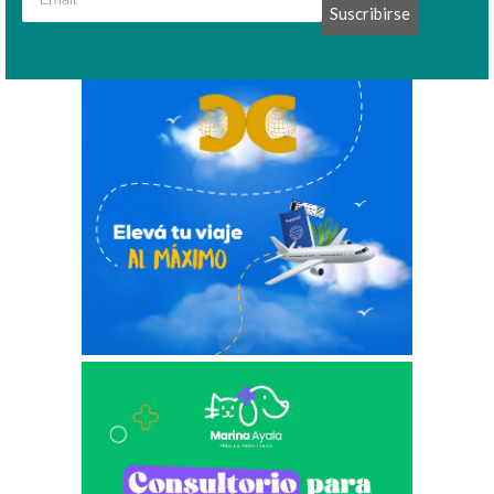
Suscribirse