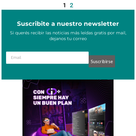
1
2
Suscribite a nuestro newsletter
Si querés recibir las noticias más leídas gratis por mail,
dejanos tu correo
Suscribirse