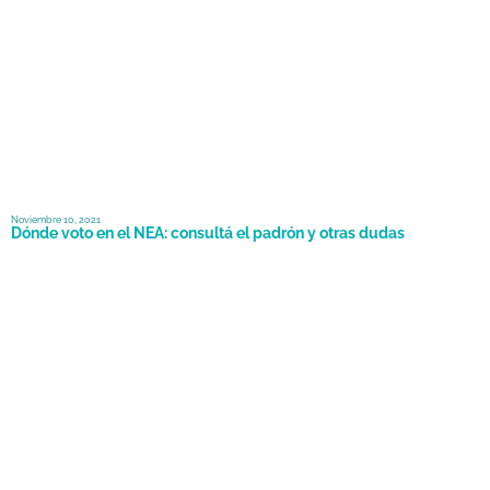
Noviembre 10, 2021
Dónde voto en el NEA: consultá el padrón y otras dudas