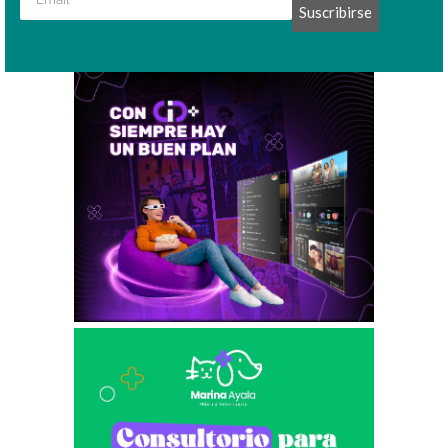
Suscribirse