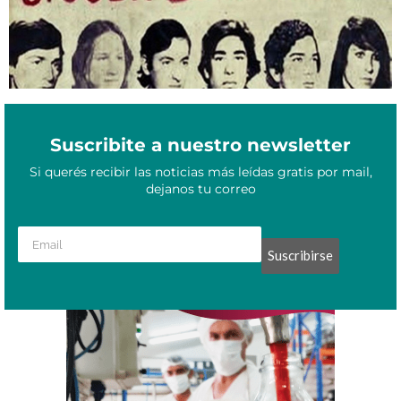
Suscribite a nuestro newsletter
Si querés recibir las noticias más leídas gratis por mail,
dejanos tu correo
Suscribirse