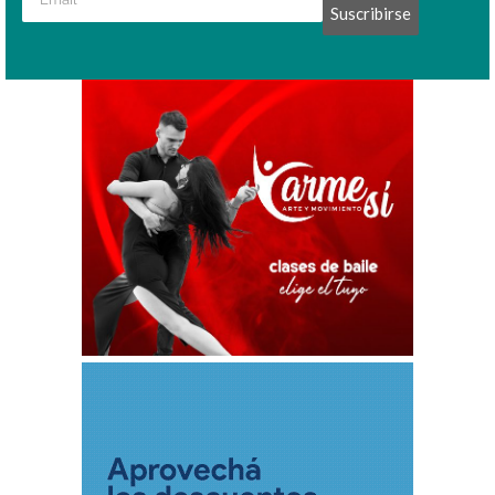
Suscribirse