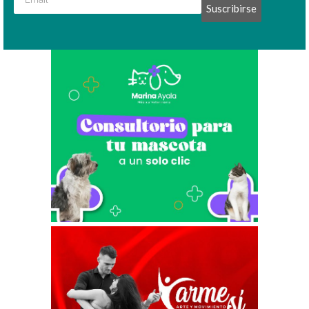
Suscribirse