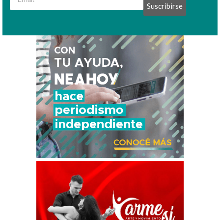
Suscribirse