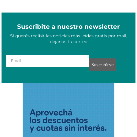
Suscribite a nuestro newsletter
Si querés recibir las noticias más leídas gratis por mail,
dejanos tu correo
Suscribirse