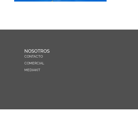
NOSOTROS
CONTACTO
COMERCIAL
MEDIAKIT