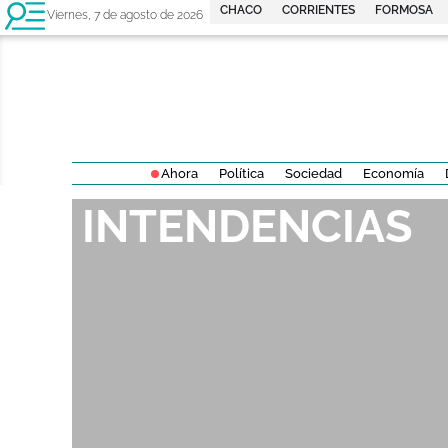
CHACO
CORRIENTES
FORMOSA
Viernes, 7 de agosto de 2026
Ahora
Política
Sociedad
Economía
INTENDENCIAS