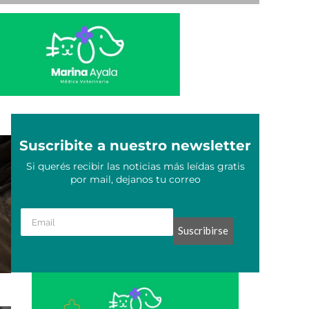
Suscribite a nuestro newsletter
Si querés recibir las noticias más leídas gratis
por mail, dejanos tu correo
Suscribirse