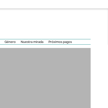
Género
Nuestra mirada
Próximos pagos