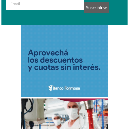
Suscribirse