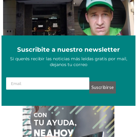
Suscribite a nuestro newsletter
Si querés recibir las noticias más leídas gratis por mail,
dejanos tu correo
Suscribirse