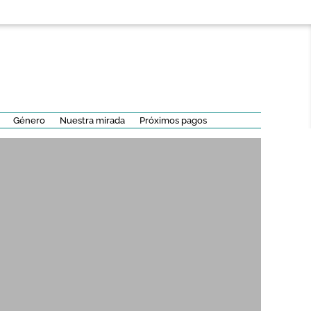
Género
Nuestra mirada
Próximos pagos