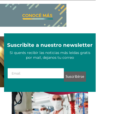
Suscribite a nuestro newsletter
Si querés recibir las noticias más leídas gratis
por mail, dejanos tu correo
Suscribirse