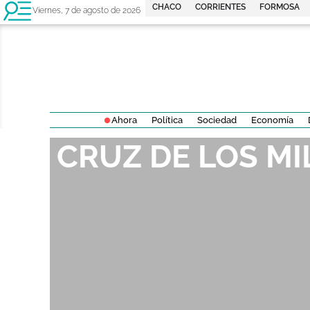
CHACO
CORRIENTES
FORMOSA
Viernes, 7 de agosto de 2026
Ahora
Política
Sociedad
Economía
CRUZ DE LOS M