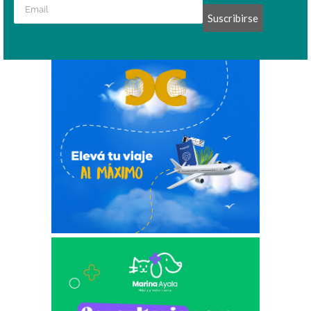
Suscribirse