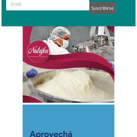
Suscribirse