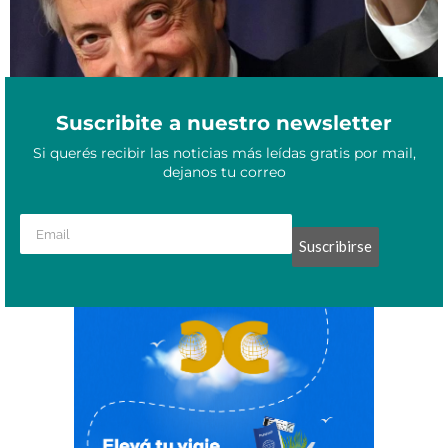
Suscribite a nuestro newsletter
Si querés recibir las noticias más leídas gratis por mail,
dejanos tu correo
Suscribirse