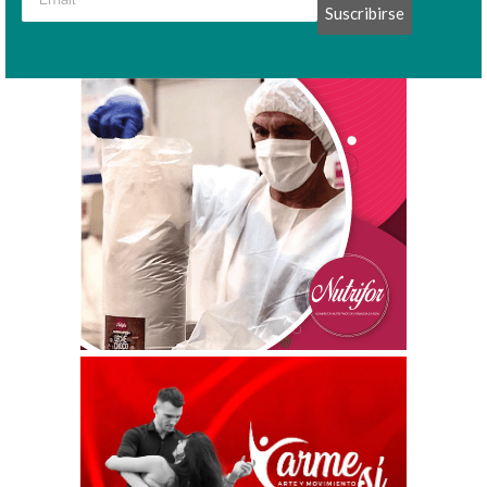
Suscribirse