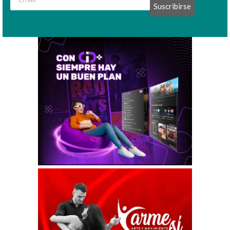
Suscribirse