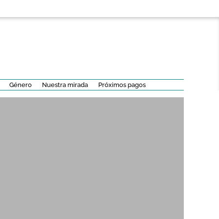
Género
Nuestra mirada
Próximos pagos