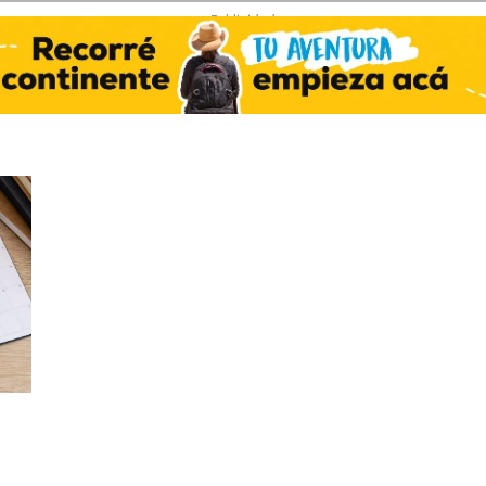
- Publicidad -