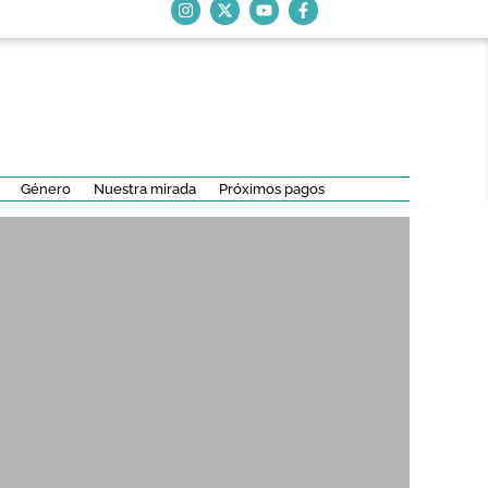
Género
Nuestra mirada
Próximos pagos