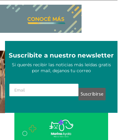
Suscribite a nuestro newsletter
Si querés recibir las noticias más leídas gratis
por mail, dejanos tu correo
Suscribirse