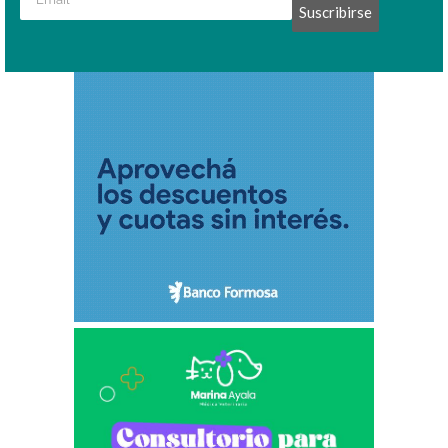
Suscribirse