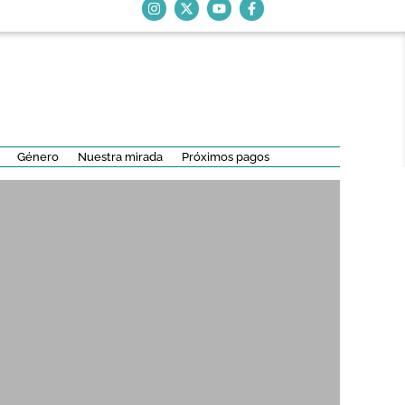
Género
Nuestra mirada
Próximos pagos