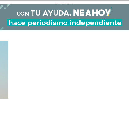
- Publicidad -