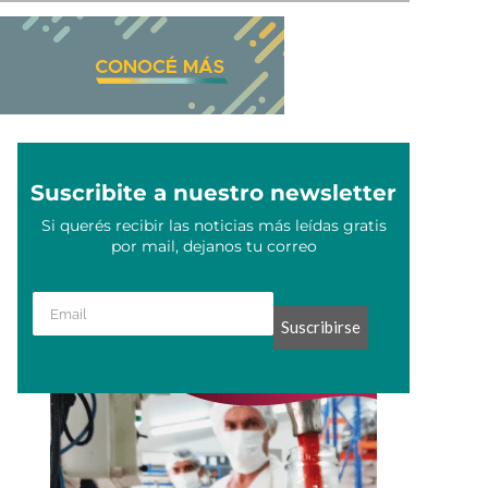
Suscribite a nuestro newsletter
Si querés recibir las noticias más leídas gratis
por mail, dejanos tu correo
Suscribirse