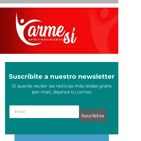
Suscribite a nuestro newsletter
Si querés recibir las noticias más leídas gratis
por mail, dejanos tu correo
Suscribirse