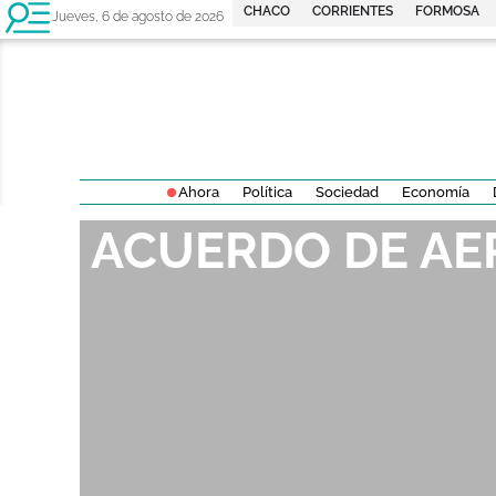
CHACO
CORRIENTES
FORMOSA
Jueves, 6 de agosto de 2026
Ahora
Política
Sociedad
Economía
ACUERDO DE AE