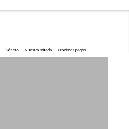
Género
Nuestra mirada
Próximos pagos