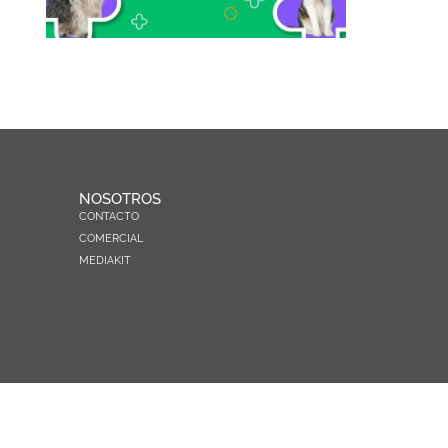
NOSOTROS
CONTACTO
COMERCIAL
MEDIAKIT