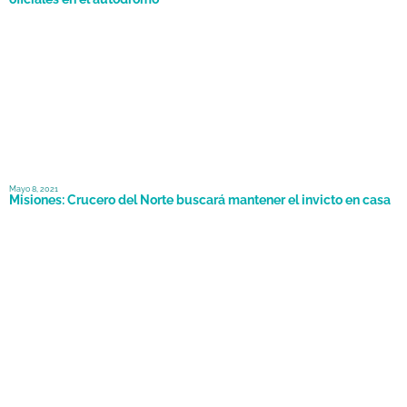
Mayo 8, 2021
Misiones: Crucero del Norte buscará mantener el invicto en casa