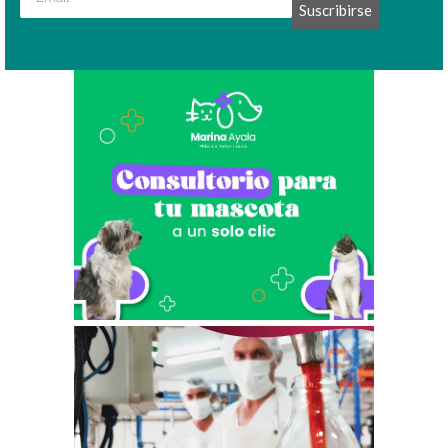
Suscribirse