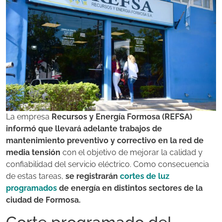
La empresa
Recursos y Energía Formosa (REFSA)
informó que llevará adelante trabajos de
mantenimiento preventivo y correctivo en la red de
media tensión
con el objetivo de mejorar la calidad y
confiabilidad del servicio eléctrico. Como consecuencia
de estas tareas,
se registrarán
cortes de luz
programados
de energía en distintos sectores de la
ciudad de Formosa.