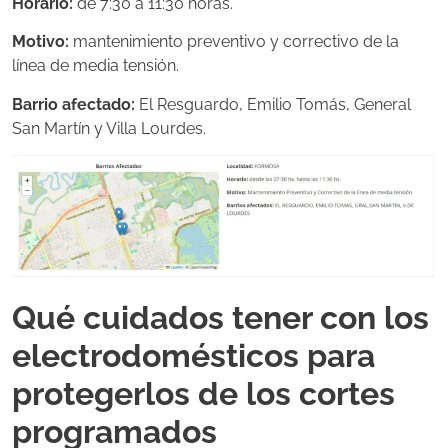
Horario:
de 7:30 a 11:30 horas.
Motivo:
mantenimiento preventivo y correctivo de la
línea de media tensión.
Barrio afectado:
El Resguardo, Emilio Tomás, General
San Martín y Villa Lourdes.
Qué cuidados tener con los
electrodomésticos para
protegerlos de los cortes
programados