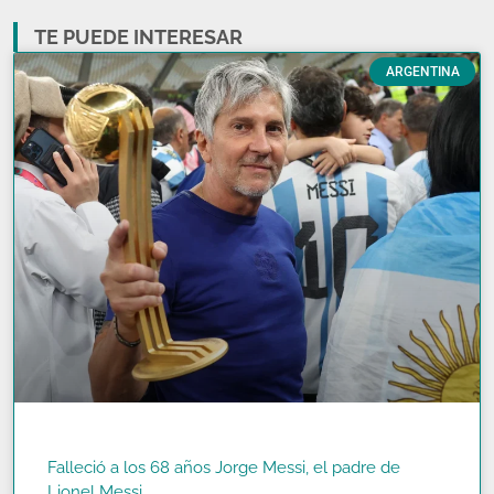
TE PUEDE INTERESAR
ARGENTINA
Falleció a los 68 años Jorge Messi, el padre de
Lionel Messi