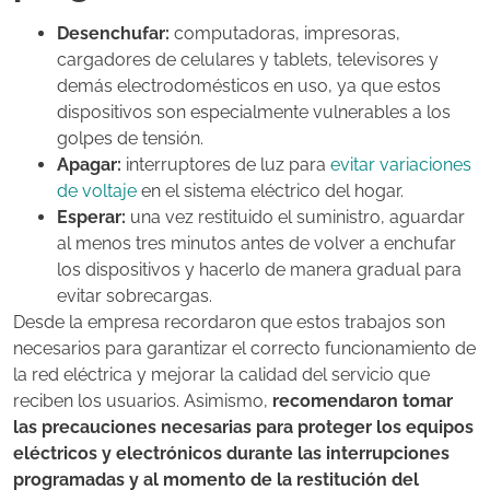
Desenchufar:
computadoras, impresoras,
cargadores de celulares y tablets, televisores y
demás electrodomésticos en uso, ya que estos
dispositivos son especialmente vulnerables a los
golpes de tensión.
Apagar:
interruptores de luz para
evitar variaciones
de voltaje
en el sistema eléctrico del hogar.
Esperar:
una vez restituido el suministro, aguardar
al menos tres minutos antes de volver a enchufar
los dispositivos y hacerlo de manera gradual para
evitar sobrecargas.
Desde la empresa recordaron que estos trabajos son
necesarios para garantizar el correcto funcionamiento de
la red eléctrica y mejorar la calidad del servicio que
reciben los usuarios. Asimismo,
recomendaron tomar
las precauciones necesarias para proteger los equipos
eléctricos y electrónicos durante las interrupciones
programadas y al momento de la restitución del