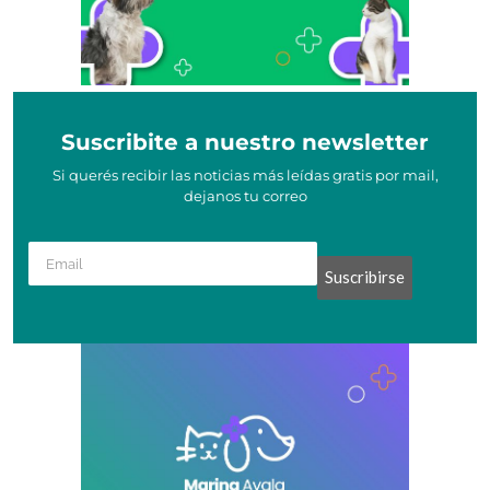
Suscribite a nuestro newsletter
Si querés recibir las noticias más leídas gratis por mail,
dejanos tu correo
Suscribirse