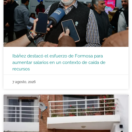
Ibáñez destacó el esfuerzo de Formosa para
aumentar salarios en un contexto de caída de
recursos
7 agosto, 2026