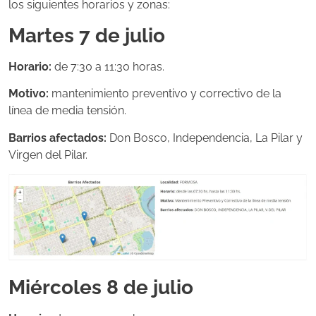
los siguientes horarios y zonas:
Martes 7 de julio
Horario:
de 7:30 a 11:30 horas.
Motivo:
mantenimiento preventivo y correctivo de la
línea de media tensión.
Barrios afectados:
Don Bosco, Independencia, La Pilar y
Virgen del Pilar.
Miércoles 8 de julio