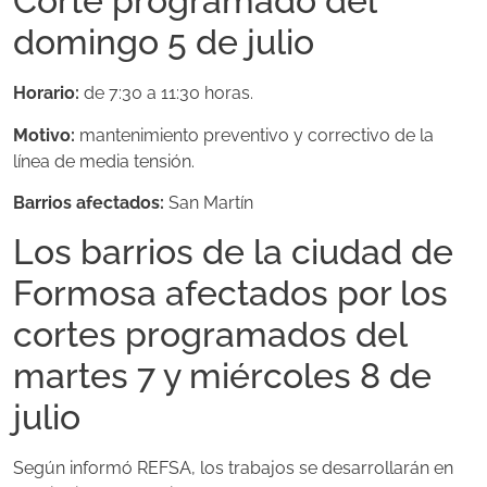
Corte programado del
domingo 5 de julio
Horario:
de 7:30 a 11:30 horas.
Motivo:
mantenimiento preventivo y correctivo de la
línea de media tensión.
Barrios afectados:
San Martín
Los barrios de la ciudad de
Formosa afectados por los
cortes programados del
martes 7 y miércoles 8 de
julio
Según informó REFSA, los trabajos se desarrollarán en