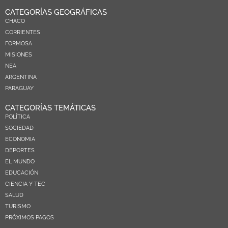
CATEGORÍAS GEOGRÁFICAS
CHACO
CORRIENTES
FORMOSA
MISIONES
NEA
ARGENTINA
PARAGUAY
CATEGORÍAS TEMÁTICAS
POLÍTICA
SOCIEDAD
ECONOMIA
DEPORTES
EL MUNDO
EDUCACIÓN
CIENCIA Y TEC
SALUD
TURISMO
PRÓXIMOS PAGOS