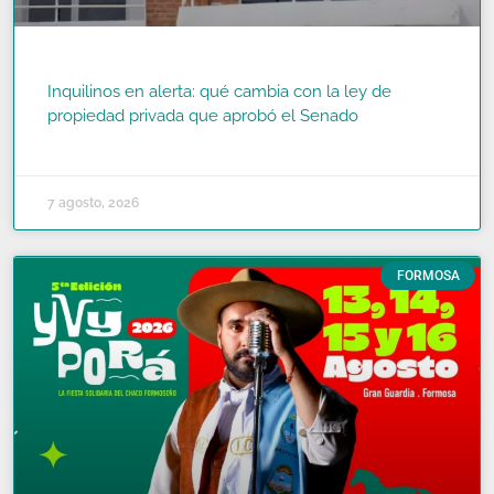
Inquilinos en alerta: qué cambia con la ley de
propiedad privada que aprobó el Senado
READ MORE »
7 agosto, 2026
FORMOSA