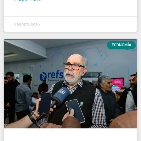
READ MORE »
8 agosto, 2026
ECONOMÍA