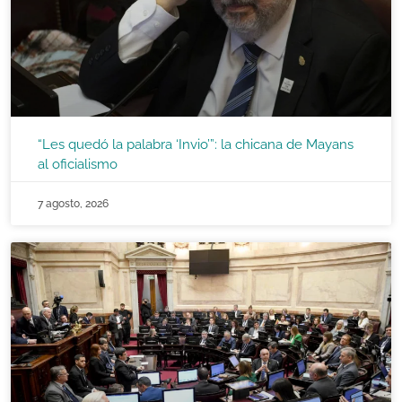
“Les quedó la palabra ‘Invio’”: la chicana de Mayans
al oficialismo
7 agosto, 2026