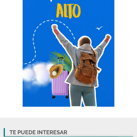
TE PUEDE INTERESAR