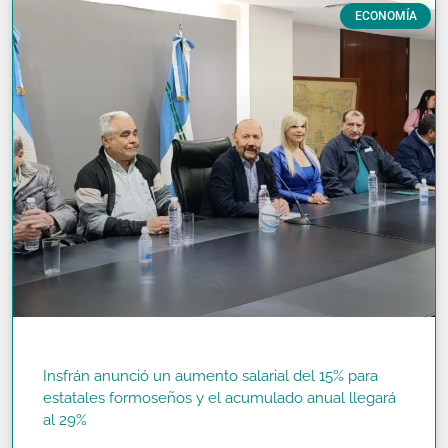
ECONOMÍA
Insfrán anunció un aumento salarial del 15% para
estatales formoseños y el acumulado anual llegará
al 29%
READ MORE »