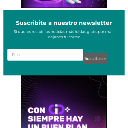
Suscribite a nuestro newsletter
Si querés recibir las noticias más leídas gratis por mail,
dejanos tu correo
Suscribirse