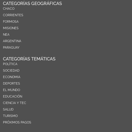
CATEGORÍAS GEOGRÁFICAS
CHACO
CORRIENTES
FORMOSA
MISIONES
NEA
ARGENTINA
PARAGUAY
CATEGORÍAS TEMÁTICAS
POLÍTICA
SOCIEDAD
ECONOMIA
DEPORTES
EL MUNDO
EDUCACIÓN
CIENCIA Y TEC
SALUD
TURISMO
PRÓXIMOS PAGOS