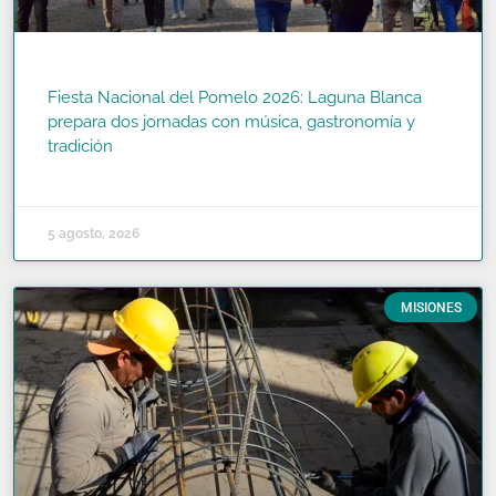
Fiesta Nacional del Pomelo 2026: Laguna Blanca
prepara dos jornadas con música, gastronomía y
tradición
READ MORE »
5 agosto, 2026
MISIONES