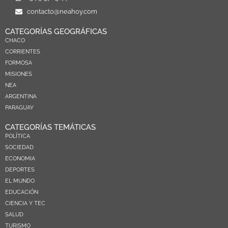
contacto@neahoy.com
CATEGORÍAS GEOGRÁFICAS
CHACO
CORRIENTES
FORMOSA
MISIONES
NEA
ARGENTINA
PARAGUAY
CATEGORÍAS TEMÁTICAS
POLÍTICA
SOCIEDAD
ECONOMIA
DEPORTES
EL MUNDO
EDUCACIÓN
CIENCIA Y TEC
SALUD
TURISMO