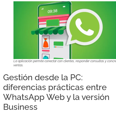
La aplicación permite conectar con clientes, responder consultas y concr
ventas.
Gestión desde la PC:
diferencias prácticas entre
WhatsApp Web y la versión
Business