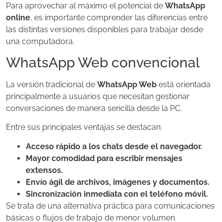
Para aprovechar al máximo el potencial de
WhatsApp
online
, es importante comprender las diferencias entre
las distintas versiones disponibles para trabajar desde
una computadora.
WhatsApp Web convencional
La versión tradicional de
WhatsApp Web
está orientada
principalmente a usuarios que necesitan gestionar
conversaciones de manera sencilla desde la PC.
Entre sus principales ventajas se destacan:
Acceso rápido a los chats desde el navegador.
Mayor comodidad para escribir mensajes
extensos.
Envío ágil de archivos, imágenes y documentos.
Sincronización inmediata con el teléfono móvil.
Se trata de una alternativa práctica para comunicaciones
básicas o flujos de trabajo de menor volumen.