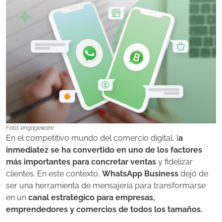
Foto: engageware
En el competitivo mundo del comercio digital, l
a
inmediatez se ha convertido en uno de los factores
más importantes para concretar ventas
y fidelizar
clientes. En este contexto,
WhatsApp Business
dejó de
ser una herramienta de mensajería para transformarse
en un
canal estratégico para empresas,
emprendedores y comercios de todos los tamaños.