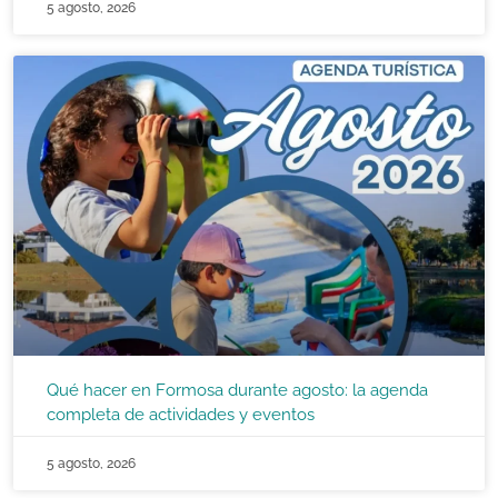
5 agosto, 2026
Qué hacer en Formosa durante agosto: la agenda
completa de actividades y eventos
5 agosto, 2026