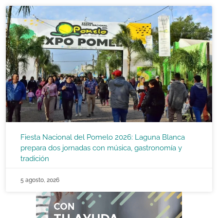
Fiesta Nacional del Pomelo 2026: Laguna Blanca
prepara dos jornadas con música, gastronomía y
tradición
5 agosto, 2026