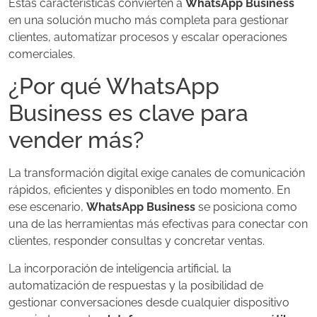
Estas características convierten a
WhatsApp Business
en una solución mucho más completa para gestionar
clientes, automatizar procesos y escalar operaciones
comerciales.
¿Por qué WhatsApp
Business es clave para
vender más?
La transformación digital exige canales de comunicación
rápidos, eficientes y disponibles en todo momento. En
ese escenario,
WhatsApp Business
se posiciona como
una de las herramientas más efectivas para conectar con
clientes, responder consultas y concretar ventas.
La incorporación de inteligencia artificial, la
automatización de respuestas y la posibilidad de
gestionar conversaciones desde cualquier dispositivo