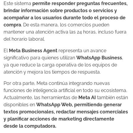
Este sistema
permite responder preguntas frecuentes,
brindar información sobre productos o servicios y
acompañar a los usuarios durante todo el proceso de
compra
. De esta manera, los comercios pueden
mantener una atención activa las 24 horas, incluso fuera
del horario laboral.
El
Meta Business Agent
representa un avance
significativo para quienes utilizan
WhatsApp Business
,
ya que reduce la carga operativa de los equipos de
atención y mejora los tiempos de respuesta.
Por otra parte, Meta continúa integrando nuevas
funciones de inteligencia artificial en todo su ecosistema.
Actualmente, las herramientas de
Meta AI
también están
disponibles en
WhatsApp Web, permitiendo generar
textos promocionales, redactar mensajes comerciales
y planificar acciones de marketing directamente
desde la computadora.