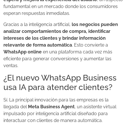
fundamental en un mercado donde los consumidores
esperan respuestas inmediatas.
Gracias a la inteligencia artificial,
los negocios pueden
analizar comportamientos de compra, identificar
intereses de los clientes y brindar información
relevante de forma automática
. Esto convierte a
WhatsApp online
en una plataforma cada vez más
eficiente para generar conversiones y aumentar las
ventas.
¿El nuevo WhatsApp Business
usa IA para atender clientes?
Sí. La principal innovación para las empresas es la
llegada del
Meta Business Agent
, un asistente virtual
impulsado por inteligencia artificial diseñado para
interactuar con clientes de manera automática.