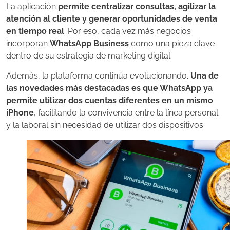
La aplicación
permite centralizar consultas, agilizar la
atención al cliente y generar oportunidades de venta
en tiempo real
. Por eso, cada vez más negocios
incorporan
WhatsApp Business
como una pieza clave
dentro de su estrategia de marketing digital.
Además, la plataforma continúa evolucionando.
Una de
las novedades más destacadas es que WhatsApp ya
permite utilizar dos cuentas diferentes en un mismo
iPhone
, facilitando la convivencia entre la línea personal
y la laboral sin necesidad de utilizar dos dispositivos.