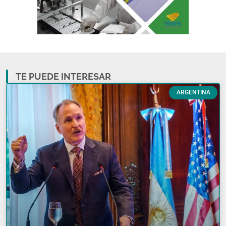
TE PUEDE INTERESAR
ARGENTINA