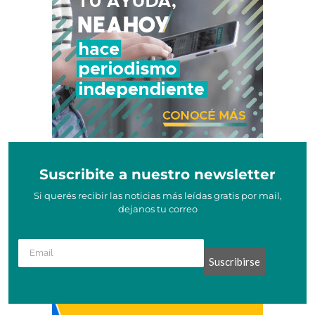
Suscribite a nuestro newsletter
Si querés recibir las noticias más leídas gratis por mail,
dejanos tu correo
Suscribirse