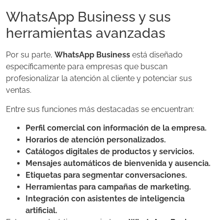
WhatsApp Business y sus
herramientas avanzadas
Por su parte,
WhatsApp Business
está diseñado
específicamente para empresas que buscan
profesionalizar la atención al cliente y potenciar sus
ventas.
Entre sus funciones más destacadas se encuentran:
Perfil comercial con información de la empresa.
Horarios de atención personalizados.
Catálogos digitales de productos y servicios.
Mensajes automáticos de bienvenida y ausencia.
Etiquetas para segmentar conversaciones.
Herramientas para campañas de marketing.
Integración con asistentes de inteligencia
artificial.