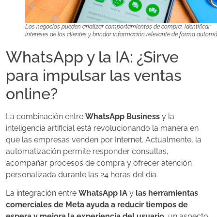
Los negocios pueden analizar comportamientos de compra, identificar
intereses de los clientes y brindar información relevante de forma automá
WhatsApp y la IA: ¿Sirve
para impulsar las ventas
online?
La combinación entre
WhatsApp Business
y la
inteligencia artificial está revolucionando la manera en
que las empresas venden por Internet. Actualmente, la
automatización permite responder consultas,
acompañar procesos de compra y ofrecer atención
personalizada durante las 24 horas del día.
La integración entre
WhatsApp IA
y
las herramientas
comerciales de Meta ayuda a reducir tiempos de
espera y mejora la experiencia del usuario
, un aspecto