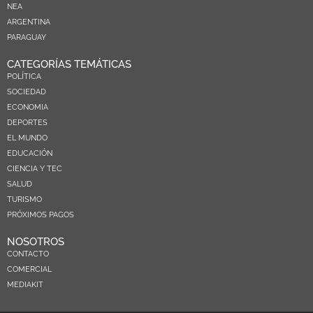
NEA
ARGENTINA
PARAGUAY
CATEGORÍAS TEMÁTICAS
POLÍTICA
SOCIEDAD
ECONOMIA
DEPORTES
EL MUNDO
EDUCACIÓN
CIENCIA Y TEC
SALUD
TURISMO
PRÓXIMOS PAGOS
NOSOTROS
CONTACTO
COMERCIAL
MEDIAKIT