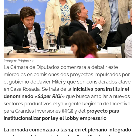
Imagen: Página 12.
La Cámara de Diputados comenzará a debatir este
miércoles en comisiones dos proyectos impulsados por
el gobierno de Javier Milei y que son considerados clave
en Casa Rosada. Se trata de la
iniciativa para instituir el
denominado
«Súper RIGI»
que busca ampliar a nuevos
sectores productivos el ya vigente Régimen de Incentivo
para Grandes Inversiones (RIGI) y del
proyecto para
institucionalizar por ley el lobby empresario
.
La jornada comenzará a las 14 en el plenario integrado