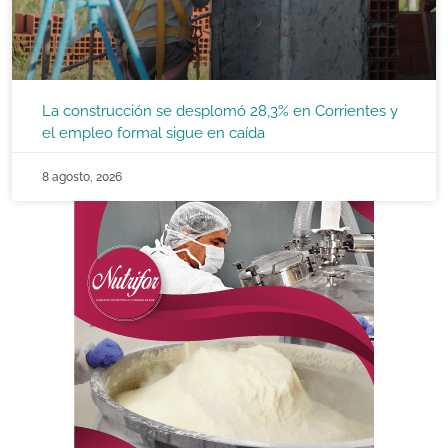
La construcción se desplomó 28,3% en Corrientes y
el empleo formal sigue en caída
8 agosto, 2026