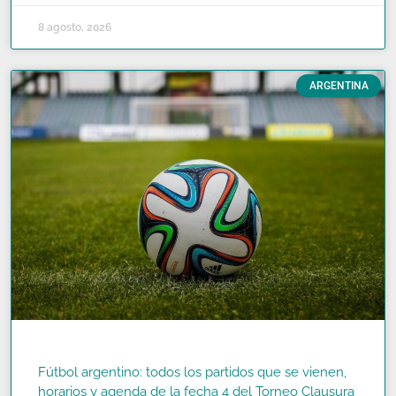
8 agosto, 2026
ARGENTINA
Fútbol argentino: todos los partidos que se vienen,
horarios y agenda de la fecha 4 del Torneo Clausura