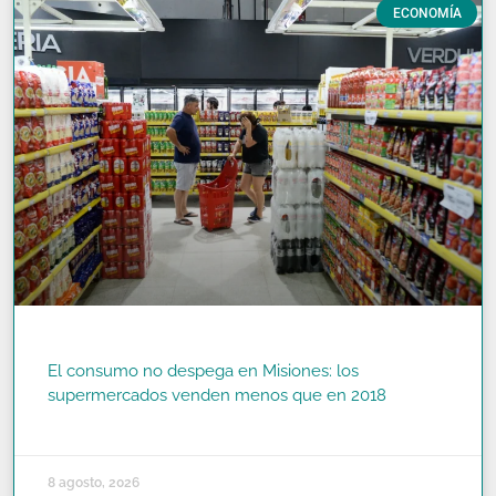
ECONOMÍA
El consumo no despega en Misiones: los
supermercados venden menos que en 2018
READ MORE »
8 agosto, 2026