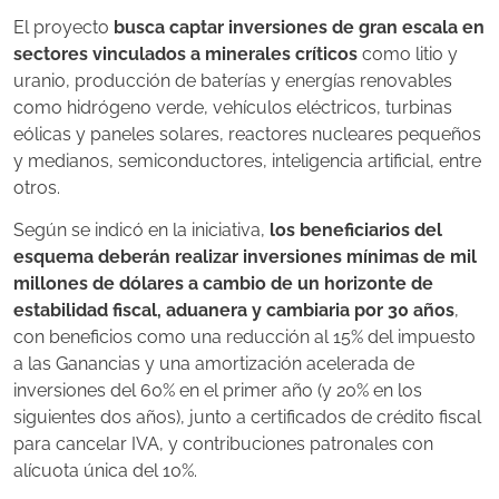
El proyecto
busca captar inversiones de gran escala en
sectores vinculados a minerales críticos
como litio y
uranio, producción de baterías y energías renovables
como hidrógeno verde, vehículos eléctricos, turbinas
eólicas y paneles solares, reactores nucleares pequeños
y medianos, semiconductores, inteligencia artificial, entre
otros.
Según se indicó en la iniciativa,
los beneficiarios del
esquema deberán realizar inversiones mínimas de mil
millones de dólares a cambio de un horizonte de
estabilidad fiscal, aduanera y cambiaria por 30 años
,
con beneficios como una reducción al 15% del impuesto
a las Ganancias y una amortización acelerada de
inversiones del 60% en el primer año (y 20% en los
siguientes dos años), junto a certificados de crédito fiscal
para cancelar IVA, y contribuciones patronales con
alícuota única del 10%.