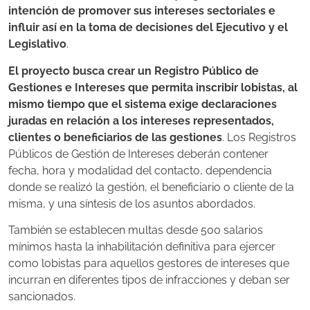
intención de promover sus intereses sectoriales e
influir así en la toma de decisiones del Ejecutivo y el
Legislativo
.
El proyecto busca crear un Registro Público de
Gestiones e Intereses que permita inscribir lobistas, al
mismo tiempo que el sistema exige declaraciones
juradas en relación a los intereses representados,
clientes o beneficiarios de las gestiones
. Los Registros
Públicos de Gestión de Intereses deberán contener
fecha, hora y modalidad del contacto, dependencia
donde se realizó la gestión, el beneficiario o cliente de la
misma, y una síntesis de los asuntos abordados.
También se establecen multas desde 500 salarios
mínimos hasta la inhabilitación definitiva para ejercer
como lobistas para aquellos gestores de intereses que
incurran en diferentes tipos de infracciones y deban ser
sancionados.