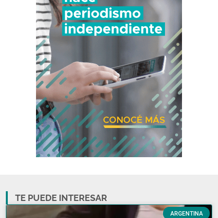
TE PUEDE INTERESAR
ARGENTINA