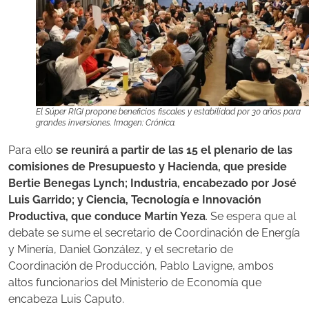
El Súper RIGI propone beneficios fiscales y estabilidad por 30 años para
grandes inversiones. Imagen: Crónica.
Para ello
se reunirá a partir de las 15 el plenario de las
comisiones de Presupuesto y Hacienda, que preside
Bertie Benegas Lynch; Industria, encabezado por José
Luis Garrido; y Ciencia, Tecnología e Innovación
Productiva, que conduce Martín Yeza
. Se espera que al
debate se sume el secretario de Coordinación de Energía
y Minería, Daniel González, y el secretario de
Coordinación de Producción, Pablo Lavigne, ambos
altos funcionarios del Ministerio de Economía que
encabeza Luis Caputo.