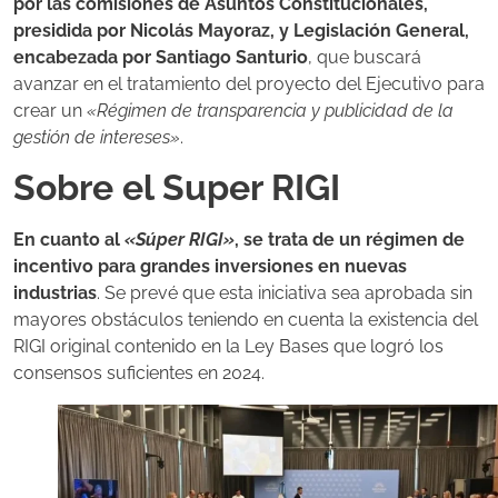
por las comisiones de Asuntos Constitucionales,
presidida por Nicolás Mayoraz, y Legislación General,
encabezada por Santiago Santurio
, que buscará
avanzar en el tratamiento del proyecto del Ejecutivo para
crear un
«Régimen de transparencia y publicidad de la
gestión de intereses»
.
Sobre el Super RIGI
En cuanto al
«Súper RIGI»
, se trata de un régimen de
incentivo para grandes inversiones en nuevas
industrias
. Se prevé que esta iniciativa sea aprobada sin
mayores obstáculos teniendo en cuenta la existencia del
RIGI original contenido en la Ley Bases que logró los
consensos suficientes en 2024.