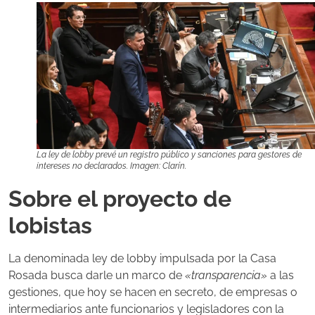
La ley de lobby prevé un registro público y sanciones para gestores de
intereses no declarados. Imagen: Clarín.
Sobre el proyecto de
lobistas
La denominada ley de lobby impulsada por la Casa
Rosada busca darle un marco de
«transparencia»
a las
gestiones, que hoy se hacen en secreto, de empresas o
intermediarios ante funcionarios y legisladores con la