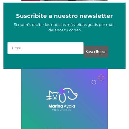
Suscribite a nuestro newsletter
Si querés recibir las noticias más leídas gratis por mail,
dejanos tu correo
Suscribirse