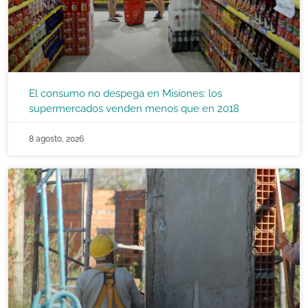
El consumo no despega en Misiones: los
supermercados venden menos que en 2018
8 agosto, 2026