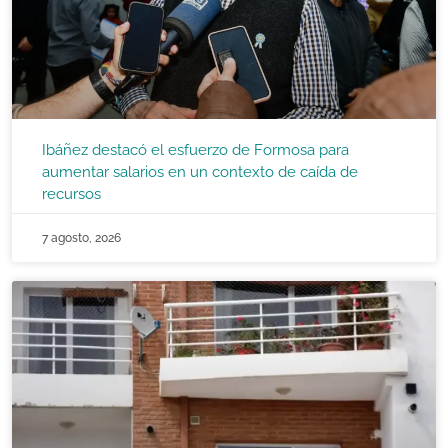
Ibáñez destacó el esfuerzo de Formosa para
aumentar salarios en un contexto de caída de
recursos
7 agosto, 2026