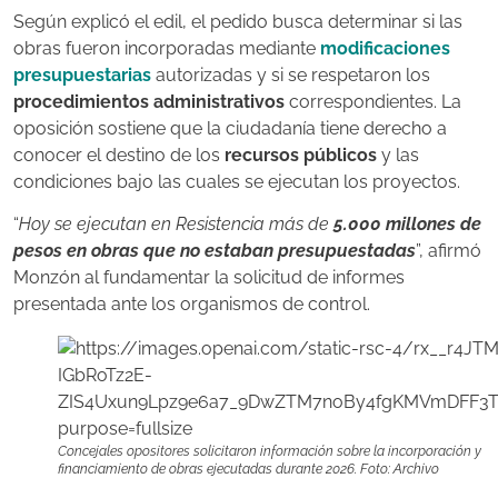
Según explicó el edil, el pedido busca determinar si las
obras fueron incorporadas mediante
modificaciones
presupuestarias
autorizadas y si se respetaron los
procedimientos administrativos
correspondientes. La
oposición sostiene que la ciudadanía tiene derecho a
conocer el destino de los
recursos públicos
y las
condiciones bajo las cuales se ejecutan los proyectos.
“
Hoy se ejecutan en Resistencia más de
5.000 millones de
pesos en obras que no estaban presupuestadas
”, afirmó
Monzón al fundamentar la solicitud de informes
presentada ante los organismos de control.
Concejales opositores solicitaron información sobre la incorporación y
financiamiento de obras ejecutadas durante 2026. Foto: Archivo