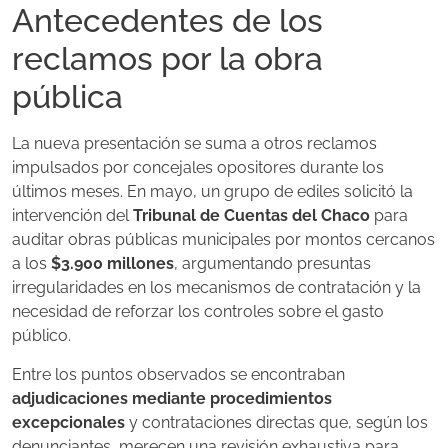
Antecedentes de los
reclamos por la obra
pública
La nueva presentación se suma a otros reclamos
impulsados por concejales opositores durante los
últimos meses. En mayo, un grupo de ediles solicitó la
intervención del
Tribunal de Cuentas del Chaco
para
auditar obras públicas municipales por montos cercanos
a los
$3.900 millones
, argumentando presuntas
irregularidades en los mecanismos de contratación y la
necesidad de reforzar los controles sobre el gasto
público.
Entre los puntos observados se encontraban
adjudicaciones mediante procedimientos
excepcionales
y contrataciones directas que, según los
denunciantes, merecen una revisión exhaustiva para