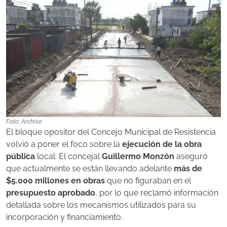
Foto: Archivo
El bloque opositor del Concejo Municipal de Resistencia
volvió a poner el foco sobre la
ejecución de la obra
pública
local. El concejal
Guillermo Monzón
aseguró
que actualmente se están llevando adelante
más de
$5.000 millones en obras
que no figuraban en el
presupuesto aprobado
, por lo que reclamó información
detallada sobre los mecanismos utilizados para su
incorporación y financiamiento.