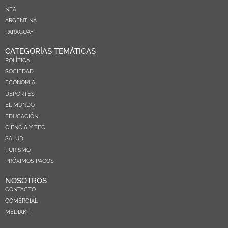
NEA
ARGENTINA
PARAGUAY
CATEGORÍAS TEMÁTICAS
POLÍTICA
SOCIEDAD
ECONOMIA
DEPORTES
EL MUNDO
EDUCACIÓN
CIENCIA Y TEC
SALUD
TURISMO
PRÓXIMOS PAGOS
NOSOTROS
CONTACTO
COMERCIAL
MEDIAKIT