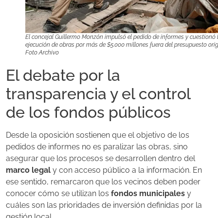
El concejal Guillermo Monzón impulsó el pedido de informes y cuestionó 
ejecución de obras por más de $5.000 millones fuera del presupuesto orig
Foto Archivo
El debate por la
transparencia y el control
de los fondos públicos
Desde la oposición sostienen que el objetivo de los
pedidos de informes no es paralizar las obras, sino
asegurar que los procesos se desarrollen dentro del
marco legal
y con acceso público a la información. En
ese sentido, remarcaron que los vecinos deben poder
conocer cómo se utilizan los
fondos municipales
y
cuáles son las prioridades de inversión definidas por la
gestión local.