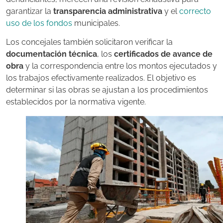
garantizar la
transparencia administrativa
y el
correcto
uso de los fondos
municipales.
Los concejales también solicitaron verificar la
documentación técnica
, los
certificados de avance de
obra
y la correspondencia entre los montos ejecutados y
los trabajos efectivamente realizados. El objetivo es
determinar si las obras se ajustan a los procedimientos
establecidos por la normativa vigente.