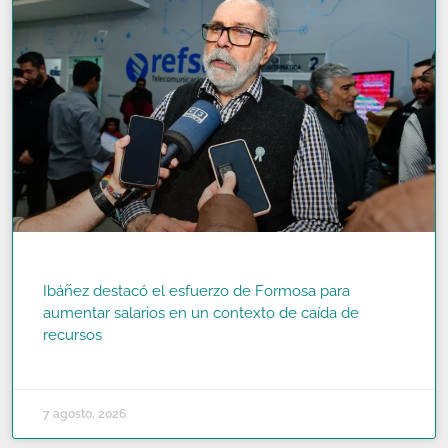
Ibáñez destacó el esfuerzo de Formosa para
aumentar salarios en un contexto de caída de
recursos
READ MORE »
7 agosto, 2026