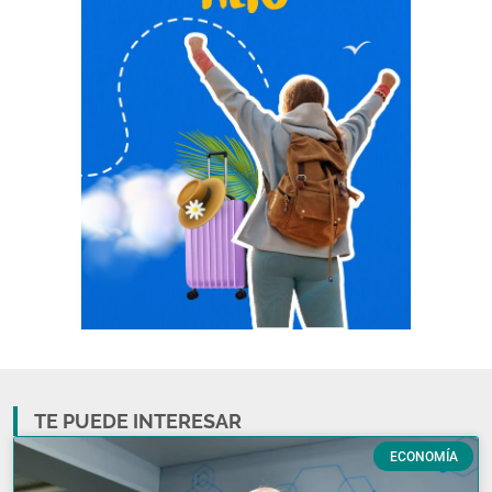
TE PUEDE INTERESAR
ECONOMÍA