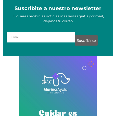
Suscribite a nuestro newsletter
Si querés recibir las noticias más leídas gratis por mail,
dejanos tu correo
Suscribirse