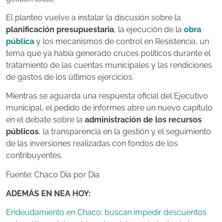
El planteo vuelve a instalar la discusión sobre la
planificación presupuestaria
, la ejecución de la
obra
pública
y los mecanismos de control en Resistencia, un
tema que ya había generado cruces políticos durante el
tratamiento de las cuentas municipales y las rendiciones
de gastos de los últimos ejercicios.
Mientras se aguarda una respuesta oficial del Ejecutivo
municipal, el pedido de informes abre un nuevo capítulo
en el debate sobre la
administración de los recursos
públicos
, la transparencia en la gestión y el seguimiento
de las inversiones realizadas con fondos de los
contribuyentes.
Fuente: Chaco Dia por Dia
ADEMÁS EN NEA HOY:
Endeudamiento en Chaco: buscan impedir descuentos