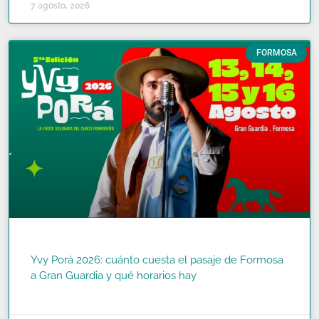
7 agosto, 2026
FORMOSA
Yvy Porá 2026: cuánto cuesta el pasaje de Formosa
a Gran Guardia y qué horarios hay
READ MORE »