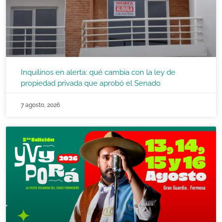
Inquilinos en alerta: qué cambia con la ley de
propiedad privada que aprobó el Senado
7 agosto, 2026