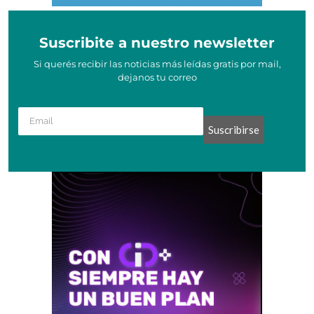
Suscribite a nuestro newsletter
Si querés recibir las noticias más leídas gratis por mail,
dejanos tu correo
Suscribirse