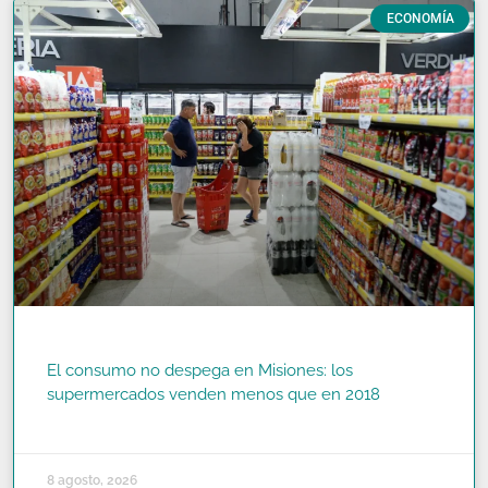
ECONOMÍA
El consumo no despega en Misiones: los
supermercados venden menos que en 2018
READ MORE »
8 agosto, 2026