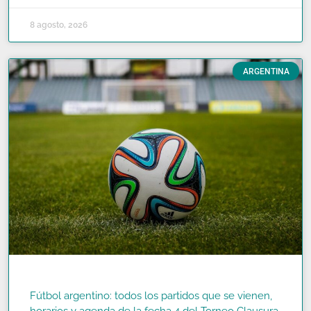
8 agosto, 2026
ARGENTINA
Fútbol argentino: todos los partidos que se vienen,