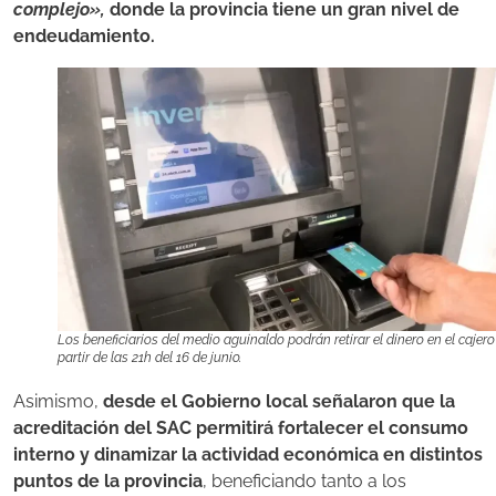
complejo»,
donde la provincia tiene un gran nivel de
endeudamiento.
Los beneficiarios del medio aguinaldo podrán retirar el dinero en el cajero
partir de las 21h del 16 de junio.
Asimismo,
desde el Gobierno local señalaron que la
acreditación del SAC permitirá fortalecer el consumo
interno y dinamizar la actividad económica en distintos
puntos de la provincia
, beneficiando tanto a los