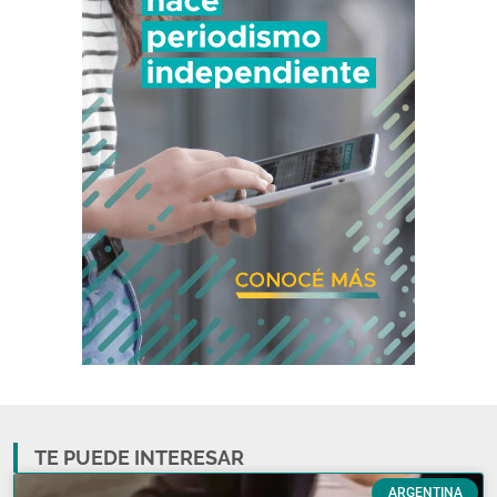
TE PUEDE INTERESAR
ARGENTINA