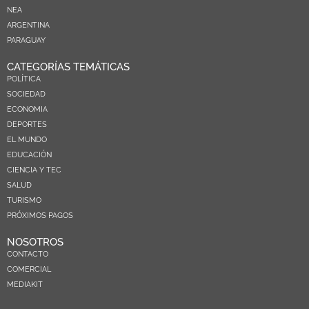
NEA
ARGENTINA
PARAGUAY
CATEGORÍAS TEMÁTICAS
POLÍTICA
SOCIEDAD
ECONOMIA
DEPORTES
EL MUNDO
EDUCACIÓN
CIENCIA Y TEC
SALUD
TURISMO
PRÓXIMOS PAGOS
NOSOTROS
CONTACTO
COMERCIAL
MEDIAKIT