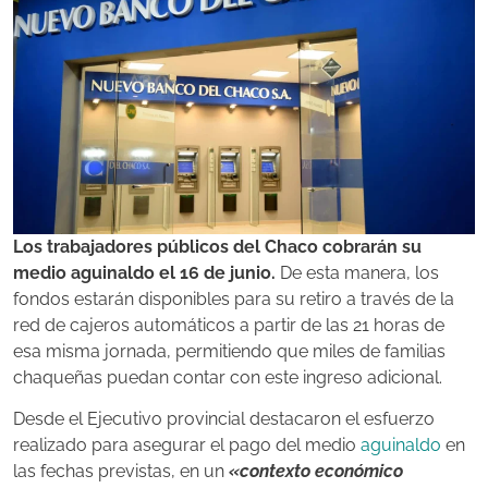
Los trabajadores públicos del Chaco cobrarán su
medio aguinaldo el 16 de junio.
De esta manera, los
fondos estarán disponibles para su retiro a través de la
red de cajeros automáticos a partir de las 21 horas de
esa misma jornada, permitiendo que miles de familias
chaqueñas puedan contar con este ingreso adicional.
Desde el Ejecutivo provincial destacaron el esfuerzo
realizado para asegurar el pago del medio
aguinaldo
en
las fechas previstas, en un
«contexto económico