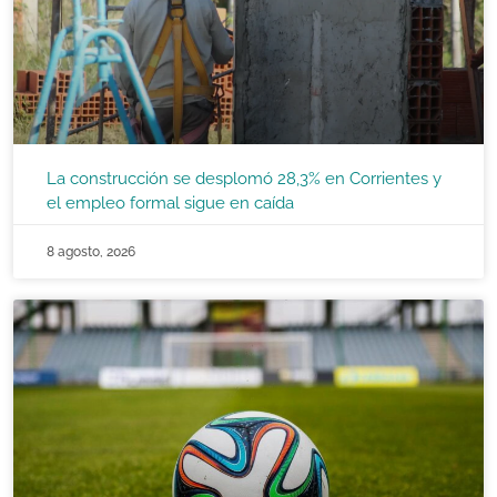
La construcción se desplomó 28,3% en Corrientes y
el empleo formal sigue en caída
8 agosto, 2026