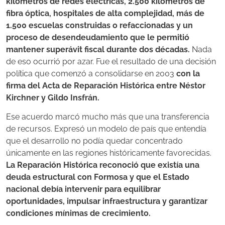
kilómetros de redes eléctricas, 2.500 kilómetros de
fibra óptica, hospitales de alta complejidad, más de
1.500 escuelas construidas o refaccionadas y un
proceso de desendeudamiento que le permitió
mantener superávit fiscal durante dos décadas.
Nada
de eso ocurrió por azar. Fue el resultado de una decisión
política que comenzó a consolidarse en 2003
con la
firma del Acta de Reparación Histórica entre Néstor
Kirchner y Gildo Insfrán.
Ese acuerdo marcó mucho más que una transferencia
de recursos. Expresó un modelo de país que entendía
que el desarrollo no podía quedar concentrado
únicamente en las regiones históricamente favorecidas.
La Reparación Histórica reconoció que existía una
deuda estructural con Formosa y que el Estado
nacional debía intervenir para equilibrar
oportunidades, impulsar infraestructura y garantizar
condiciones mínimas de crecimiento.