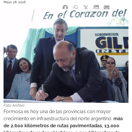
Mayo 28, 2026
Foto: Archivo
Formosa es hoy una de las provincias con mayor
crecimiento en infraestructura del norte argentino:
más
de 2.600 kilómetros de rutas pavimentadas, 13.000