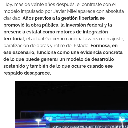
Hoy, más de veinte años después, el contraste con el
modelo impulsado por Javier Milei aparece con absoluta
claridad.
Años previos a la gestión libertaria se
promovió la obra pública, la inversión federal y la
presencia estatal como motores de integración
territorial,
el actual Gobierno nacional avanza con ajuste,
paralización de obras y retiro del Estado.
Formosa, en
ese escenario, funciona como una evidencia concreta
de lo que puede generar un modelo de desarrollo
sostenido y también de lo que ocurre cuando ese
respaldo desaparece.