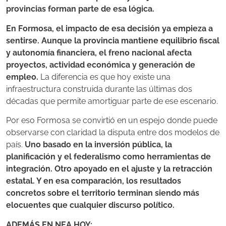
provincias forman parte de esa lógica.
En Formosa, el impacto de esa decisión ya empieza a
sentirse. Aunque la provincia mantiene equilibrio fiscal
y autonomía financiera, el freno nacional afecta
proyectos, actividad económica y generación de
empleo.
La diferencia es que hoy existe una
infraestructura construida durante las últimas dos
décadas que permite amortiguar parte de ese escenario.
Por eso Formosa se convirtió en un espejo donde puede
observarse con claridad la disputa entre dos modelos de
país.
Uno basado en la inversión pública, la
planificación y el federalismo como herramientas de
integración.
Otro apoyado en el ajuste y la retracción
estatal. Y en esa comparación, los resultados
concretos sobre el territorio terminan siendo más
elocuentes que cualquier discurso político.
ADEMÁS EN NEA HOY: