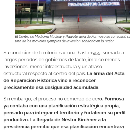
El Centro de Medicina Nuclear y Radioterapia de Formosa se consolidó 
uno de los mayores ejemplos de inversión sanitaria en la región.
Su condición de territorio nacional hasta 1955, sumada a
largos períodos de gobiernos de facto, implicó menos
inversiones, menor infraestructura y un atraso
estructural respecto al centro del país.
La firma del Acta
de Reparación Histórica vino a reconocer
precisamente esa desigualdad acumulada.
Sin embargo, el proceso no comenzó de ce
ro. Formosa
ya contaba con una planificación estratégica propia,
pensado para integrar el territorio y fortalecer su perfil
productivo. La llegada de Néstor Kirchner a la
presidencia permitió que esa planificación encontrara