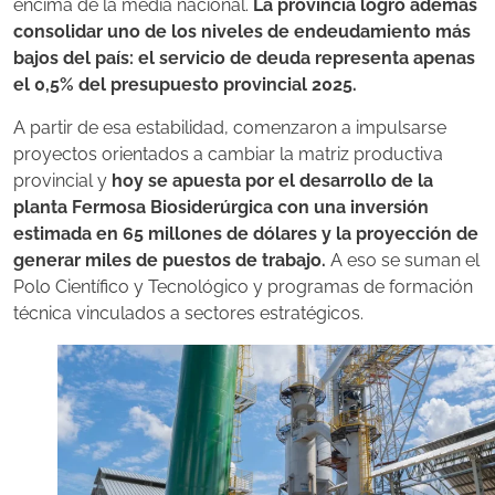
encima de la media nacional.
La provincia logró además
consolidar uno de los niveles de endeudamiento más
bajos del país: el servicio de deuda representa apenas
el 0,5% del presupuesto provincial 2025.
A partir de esa estabilidad, comenzaron a impulsarse
proyectos orientados a cambiar la matriz productiva
provincial y
hoy se apuesta por el desarrollo de la
planta Fermosa Biosiderúrgica con una inversión
estimada en 65 millones de dólares y la proyección de
generar miles de puestos de trabajo.
A eso se suman el
Polo Científico y Tecnológico y programas de formación
técnica vinculados a sectores estratégicos.