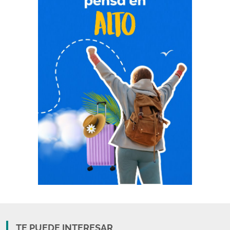
TE PUEDE INTERESAR