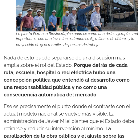
La planta Fermosa Biosiderúrgica aparece como uno de los ejemplos m
importantes, con una inversión estimada en 65 millones de dólares y la
proyección de generar miles de puestos de trabajo.
Nada de esto puede separarse de una discusión más
amplia sobre el rol del Estado.
Porque detrás de cada
ruta, escuela, hospital o red eléctrica hubo una
concepción política que entendió al desarrollo como
una responsabilidad pública y no como una
consecuencia automática del mercado.
Ese es precisamente el punto donde el contraste con el
actual modelo nacional se vuelve más visible. La
administración de Javier Milei plantea que el Estado debe
retirarse y reducir su intervención al mínimo.
La
paralización de la obra pública y el ajuste sobre las