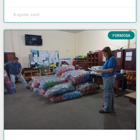
8 agosto, 2026
FORMOSA