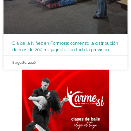
Día de la Niñez en Formosa: comenzó la distribución
de más de 200 mil juguetes en toda la provincia
8 agosto, 2026