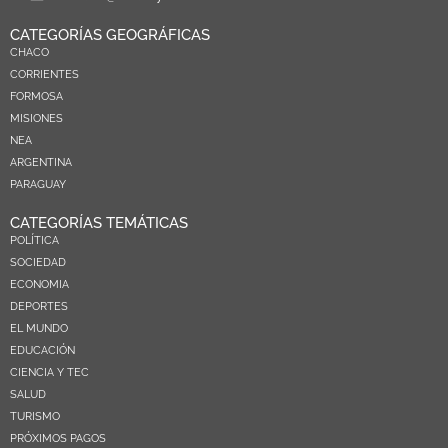
CATEGORÍAS GEOGRÁFICAS
CHACO
CORRIENTES
FORMOSA
MISIONES
NEA
ARGENTINA
PARAGUAY
CATEGORÍAS TEMÁTICAS
POLÍTICA
SOCIEDAD
ECONOMIA
DEPORTES
EL MUNDO
EDUCACIÓN
CIENCIA Y TEC
SALUD
TURISMO
PRÓXIMOS PAGOS