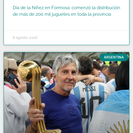
Día de la Niñez en Formosa: comenzó la distribución
de más de 200 mil juguetes en toda la provincia
READ MORE »
8 agosto, 2026
ARGENTINA