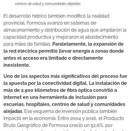
centros de salud y comunidades alejadas
El desarrollo hídrico también modificó la realidad
provincial. Formosa avanzó en sistemas de
almacenamiento y distribución de agua que ampliaron la
capacidad productiva y mejoraron el abastecimiento
para miles de familias.
Paralelamente, la expansión de
la red eléctrica permitió llevar energía a zonas donde
antes el acceso era limitado o directamente
inexistente.
Uno de los aspectos más significativos del proceso fue
la apuesta por la conectividad digital. La instalación de
más de 2.500 kilómetros de fibra óptica convirtió a
internet en una herramienta de inclusión para
escuelas, hospitales, centros de salud y comunidades
alejadas
. Ese esquema de inversión pública también
impactó en la economía. Entre 2004 y 2016, el Producto
Bruto Geográfico de Formosa creció un 52,6%, por