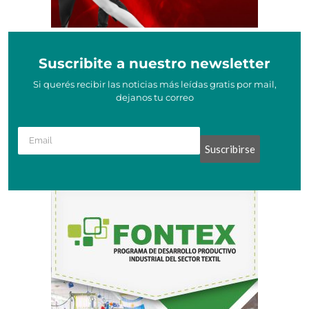
Suscribite a nuestro newsletter
Si querés recibir las noticias más leídas gratis por mail,
dejanos tu correo
Suscribirse