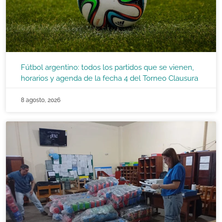
Fútbol argentino: todos los partidos que se vienen,
horarios y agenda de la fecha 4 del Torneo Clausura
8 agosto, 2026