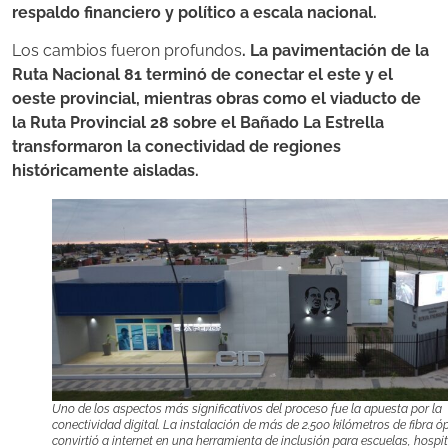
respaldo financiero y político a escala nacional.
Los cambios fueron profundos
. La pavimentación de la
Ruta Nacional 81 terminó de conectar el este y el
oeste provincial, mientras obras como el viaducto de
la Ruta Provincial 28 sobre el Bañado La Estrella
transformaron la conectividad de regiones
históricamente aisladas.
Uno de los aspectos más significativos del proceso fue la apuesta por la
conectividad digital. La instalación de más de 2.500 kilómetros de fibra ó
convirtió a internet en una herramienta de inclusión para escuelas, hospit