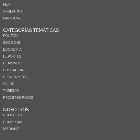
NEA
ARGENTINA
PARAGUAY
CATEGORÍAS TEMÁTICAS
POLÍTICA
SOCIEDAD
ECONOMIA
DEPORTES
EL MUNDO
EDUCACIÓN
CIENCIA Y TEC
SALUD
TURISMO
PRÓXIMOS PAGOS
NOSOTROS
CONTACTO
COMERCIAL
MEDIAKIT