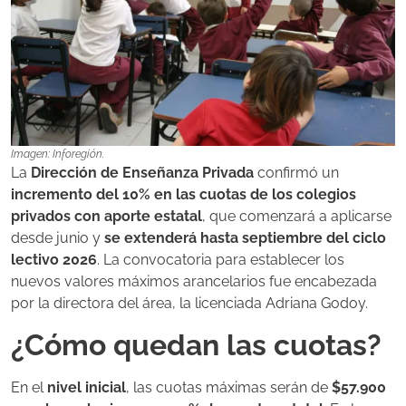
Imagen: Inforegión.
La
Dirección de Enseñanza Privada
confirmó un
incremento del 10% en las cuotas de los colegios
privados con aporte estatal
, que comenzará a aplicarse
desde junio y
se extenderá hasta septiembre del ciclo
lectivo 2026
. La convocatoria para establecer los
nuevos valores máximos arancelarios fue encabezada
por la directora del área, la licenciada Adriana Godoy.
¿Cómo quedan las cuotas?
En el
nivel inicial
, las cuotas máximas serán de
$57.900