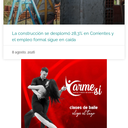
La construcción se desplomó 28,3% en Corrientes y
el empleo formal sigue en caída
8 agosto, 2026