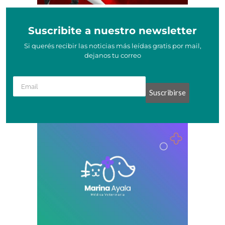
Suscribite a nuestro newsletter
Si querés recibir las noticias más leídas gratis por mail,
dejanos tu correo
Suscribirse