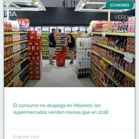
ECONOMÍA
El consumo no despega en Misiones: los
supermercados venden menos que en 2018
READ MORE »
8 agosto, 2026