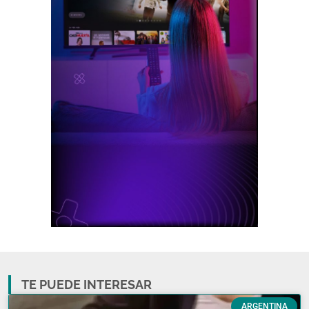
TE PUEDE INTERESAR
ARGENTINA