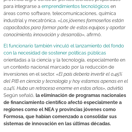
para integrarse a
emprendimientos tecnológicos
en
áreas como software, telecomunicaciones, química
industrial y mecatrónica.
«Los jóvenes formoseños están
capacitados para formar parte de estos equipos y aportar
conocimiento, innovación y desarrollo»,
afirmó.
El funcionario también vinculó el lanzamiento del fondo
con la necesidad de sostener políticas públicas
orientadas a la ciencia y la tecnología, especialmente en
un contexto nacional marcado por la reducción de
inversiones en el sector.
«El país debería invertir el 0,45%
del PIB en ciencia y tecnología y hoy estamos apenas en el
0,14%. Hubo un retroceso enorme en estos años», advirtió.
Según señaló,
la eliminación de programas nacionales
de financiamiento científico afectó especialmente a
regiones como el NEA y provincias jóvenes como
Formosa, que habían comenzado a consolidar sus
sistemas de innovación en las últimas décadas.