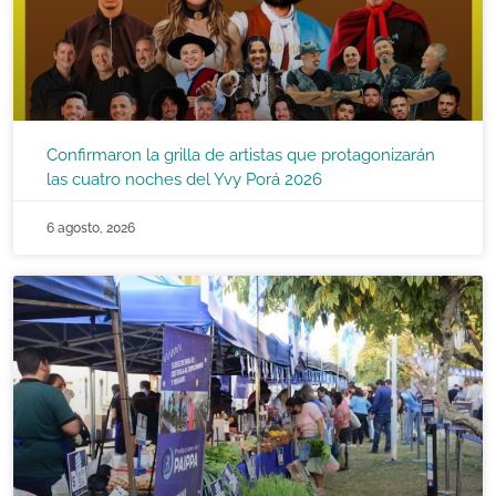
Confirmaron la grilla de artistas que protagonizarán
las cuatro noches del Yvy Porá 2026
6 agosto, 2026