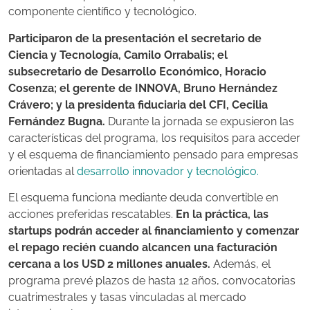
componente científico y tecnológico.
Participaron de la presentación el secretario de
Ciencia y Tecnología, Camilo Orrabalis; el
subsecretario de Desarrollo Económico, Horacio
Cosenza; el gerente de INNOVA, Bruno Hernández
Crávero; y la presidenta fiduciaria del CFI, Cecilia
Fernández Bugna.
Durante la jornada se expusieron las
características del programa, los requisitos para acceder
y el esquema de financiamiento pensado para empresas
orientadas al
desarrollo innovador y tecnológico.
El esquema funciona mediante deuda convertible en
acciones preferidas rescatables.
En la práctica, las
startups podrán acceder al financiamiento y comenzar
el repago recién cuando alcancen una facturación
cercana a los USD 2 millones anuales.
Además, el
programa prevé plazos de hasta 12 años, convocatorias
cuatrimestrales y tasas vinculadas al mercado