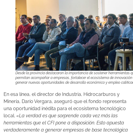
Desde la provincia destacaron la importancia de sostener herramientas 
permitan acompañar a empresas, fortalecer el ecosistema de innovación
generar nuevas oportunidades de desarrollo económico y empleo califica
En esa línea, el director de Industria, Hidrocarburos y
Minería, Darío Vergara, aseguró que el fondo representa
una oportunidad inédita para el ecosistema tecnológico
local.
«La verdad es que sorprende cada vez más las
herramientas que el CFI pone a disposición. Esto apuesta
verdaderamente a generar empresas de base tecnológica