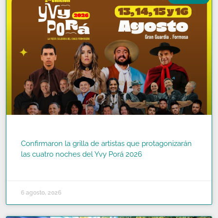
Confirmaron la grilla de artistas que protagonizarán
las cuatro noches del Yvy Porá 2026
READ MORE »
6 agosto, 2026