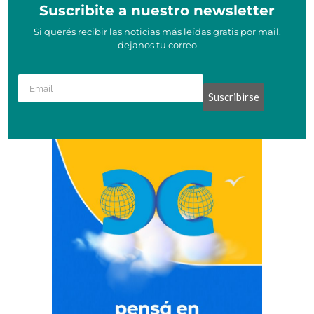
Suscribite a nuestro newsletter
Si querés recibir las noticias más leídas gratis por mail,
dejanos tu correo
Suscribirse