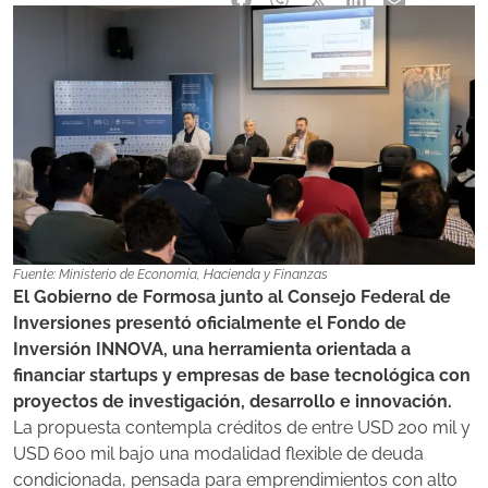
Fuente: Ministerio de Economía, Hacienda y Finanzas
El Gobierno de Formosa junto al Consejo Federal de
Inversiones presentó oficialmente el Fondo de
Inversión INNOVA, una herramienta orientada a
financiar startups y empresas de base tecnológica con
proyectos de investigación, desarrollo e innovación.
La propuesta contempla créditos de entre USD 200 mil y
USD 600 mil bajo una modalidad flexible de deuda
condicionada, pensada para emprendimientos con alto