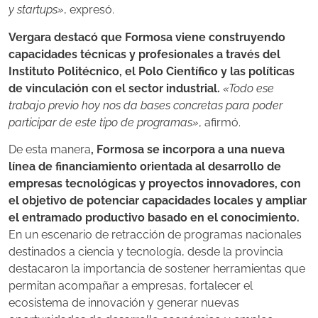
y startups»
, expresó.
Vergara destacó que Formosa viene construyendo
capacidades técnicas y profesionales a través del
Instituto Politécnico, el Polo Científico y las políticas
de vinculación con el sector industrial.
«Todo ese
trabajo previo hoy nos da bases concretas para poder
participar de este tipo de programas»
, afirmó.
De esta manera
, Formosa se incorpora a una nueva
línea de financiamiento orientada al desarrollo de
empresas tecnológicas y proyectos innovadores, con
el objetivo de potenciar capacidades locales y ampliar
el entramado productivo basado en el conocimiento.
En un escenario de retracción de programas nacionales
destinados a ciencia y tecnología, desde la provincia
destacaron la importancia de sostener herramientas que
permitan acompañar a empresas, fortalecer el
ecosistema de innovación y generar nuevas