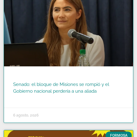
Senado: el bloque de Misiones se rompió y el
Gobierno nacional perdería a una aliada
READ MORE »
6 agosto, 2026
FORMOSA