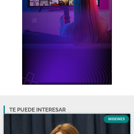
TE PUEDE INTERESAR
MISIONES