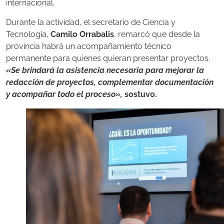
internacional.
Durante la actividad, el secretario de Ciencia y
Tecnología,
Camilo Orrabalis
, remarcó que desde la
provincia habrá un acompañamiento técnico
permanente para quienes quieran presentar proyectos.
«Se brindará la asistencia necesaria para mejorar la
redacción de proyectos, complementar documentación
y acompañar todo el proceso»,
sostuvo.