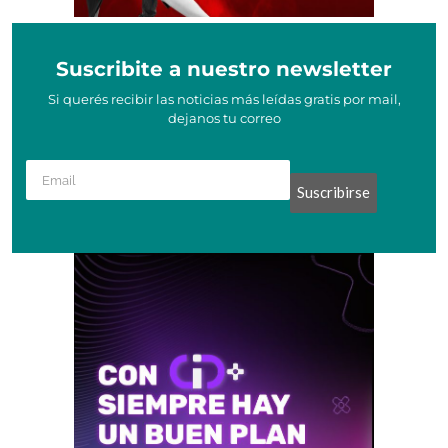
Suscribite a nuestro newsletter
Si querés recibir las noticias más leídas gratis por mail,
dejanos tu correo
Suscribirse