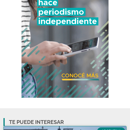
TE PUEDE INTERESAR