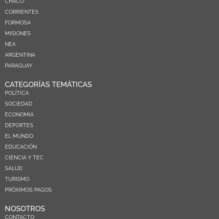
CHACO
CORRIENTES
FORMOSA
MISIONES
NEA
ARGENTINA
PARAGUAY
CATEGORÍAS TEMÁTICAS
POLÍTICA
SOCIEDAD
ECONOMIA
DEPORTES
EL MUNDO
EDUCACIÓN
CIENCIA Y TEC
SALUD
TURISMO
PRÓXIMOS PAGOS
NOSOTROS
CONTACTO