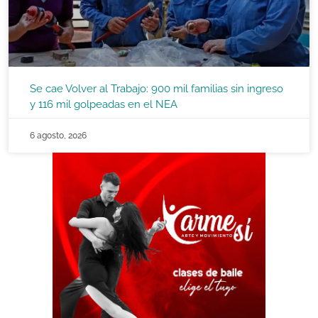
Se cae Volver al Trabajo: 900 mil familias sin ingreso
y 116 mil golpeadas en el NEA
6 agosto, 2026