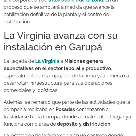
proceso que se ampliará a medida que avance la
habilitación definitiva de la planta y el centro de
distribución.
La Virginia avanza con su
instalación en Garupá
La llegada de
La Virginia
a
Misiones genera
expectativas en el sector laboral y productivo
,
especialmente en Garupá, donde la firma ya comenzó a
desarrollar infraestructura para sus operaciones
comerciales y logísticas.
Además, se remarcó que parte de las actividades que la
compañía realizaba en
Posadas
comenzaron a
trasladarse hacia Garupá, donde actualmente el lugar ya
funciona como área de
depósito y distribución
.
La instalación de la firma se da en un contexto donde