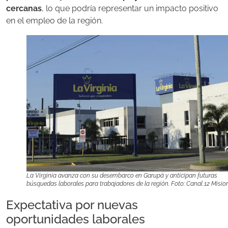
cercanas
, lo que podría representar un impacto positivo
en el empleo de la región.
La Virginia avanza con su desembarco en Garupá y anticipan futuras
búsquedas laborales para trabajadores de la región. Foto: Canal 12 Misio
Expectativa por nuevas
oportunidades laborales