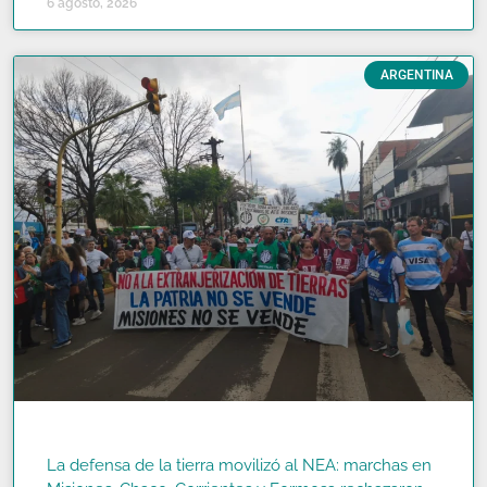
6 agosto, 2026
ARGENTINA
La defensa de la tierra movilizó al NEA: marchas en