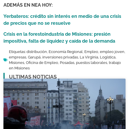
ADEMÁS EN NEA HOY:
Yerbateros: crédito sin interés en medio de una crisis
de precios que no se resuelve
Crisis en la forestoindustria de Misiones: presión
impositiva, falta de liquidez y caída de la demanda
Etiquetas:
distribución
,
Economía Regional
,
Empleo
,
empleo joven
,
empresas
,
Garupá
,
inversiones privadas
,
La Virginia
,
Logística
,
Misiones
,
Oficina de Empleo
,
Posadas
,
puestos laborales
,
trabajo
en Misiones
ULTIMAS NOTICIAS