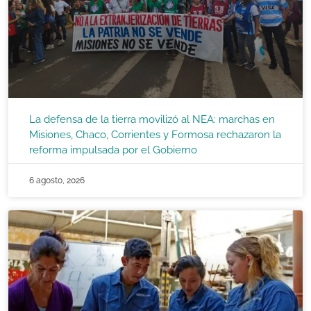
La defensa de la tierra movilizó al NEA: marchas en
Misiones, Chaco, Corrientes y Formosa rechazaron la
reforma impulsada por el Gobierno
6 agosto, 2026