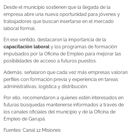
Desde el municipio sostienen que la llegada de la
empresa abre una nueva oportunidad para jóvenes y
trabajadores que buscan insertarse en el mercado
laboral formal.
En ese sentido, destacaron la importancia de la
capacitación laboral
y los programas de formación
impulsados por la Oficina de Empleo para mejorar las
posibilidades de acceso a futuros puestos.
Además, señalaron que cada vez más empresas valoran
perfiles con formación previa y experiencia en tareas
administrativas, logística y distribución.
Por ello, recomendaron a quienes estén interesados en
futuras búsquedas mantenerse informados a través de
los canales oficiales del municipio y de la Oficina de
Empleo de Garupá.
Fuentes: Canal 12 Misiones