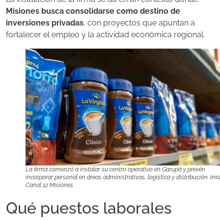
Misiones busca consolidarse como destino de
inversiones privadas
, con proyectos que apuntan a
fortalecer el empleo y la actividad económica regional.
La firma comenzó a instalar su centro operativo en Garupá y prevén
incorporar personal en áreas administrativas, logística y distribución. Im
Canal 12 Misiones
Qué puestos laborales