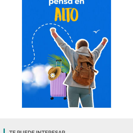
TE PUEDE INTERESAR