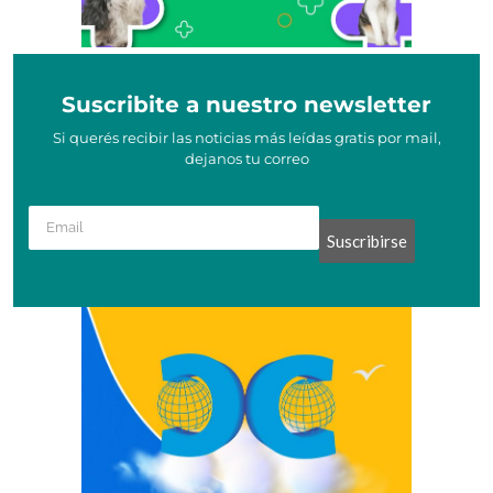
Suscribite a nuestro newsletter
Si querés recibir las noticias más leídas gratis por mail,
dejanos tu correo
Suscribirse