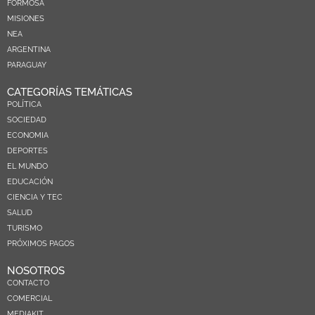
FORMOSA
MISIONES
NEA
ARGENTINA
PARAGUAY
CATEGORÍAS TEMÁTICAS
POLÍTICA
SOCIEDAD
ECONOMIA
DEPORTES
EL MUNDO
EDUCACIÓN
CIENCIA Y TEC
SALUD
TURISMO
PRÓXIMOS PAGOS
NOSOTROS
CONTACTO
COMERCIAL
MEDIAKIT