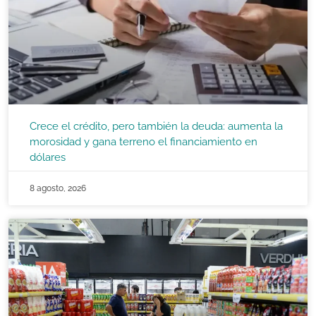
Crece el crédito, pero también la deuda: aumenta la
morosidad y gana terreno el financiamiento en
dólares
8 agosto, 2026