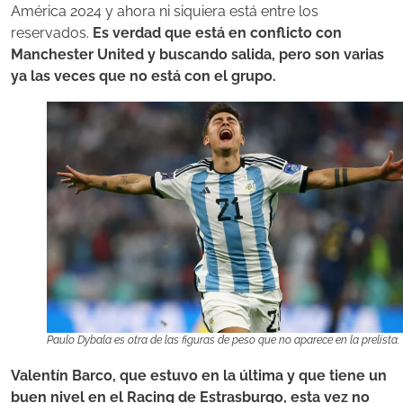
América 2024 y ahora ni siquiera está entre los
reservados.
Es verdad que está en conflicto con
Manchester United y buscando salida, pero son varias
ya las veces que no está con el grupo.
Paulo Dybala es otra de las figuras de peso que no aparece en la prelista.
Valentín Barco, que estuvo en la última y que tiene un
buen nivel en el Racing de Estrasburgo, esta vez no