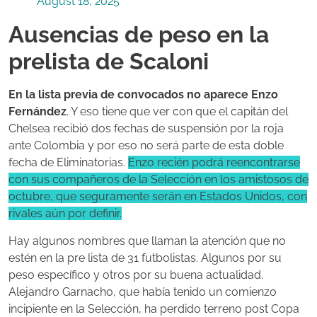
August 18, 2025
Ausencias de peso en la
prelista de Scaloni
En la lista previa de convocados no aparece Enzo
Fernández
. Y eso tiene que ver con que el capitán del
Chelsea recibió dos fechas de suspensión por la roja
ante Colombia y por eso no será parte de esta doble
fecha de Eliminatorias.
Enzo recién podrá reencontrarse
con sus compañeros de la Selección en los amistosos de
octubre, que seguramente serán en Estados Unidos, con
rivales aún por definir.
Hay algunos nombres que llaman la atención que no
estén en la pre lista de 31 futbolistas. Algunos por su
peso específico y otros por su buena actualidad.
Alejandro Garnacho, que había tenido un comienzo
incipiente en la Selección, ha perdido terreno post Copa