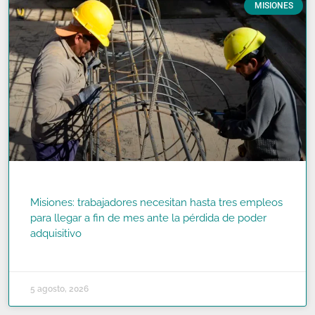
MISIONES
Misiones: trabajadores necesitan hasta tres empleos
para llegar a fin de mes ante la pérdida de poder
adquisitivo
READ MORE »
5 agosto, 2026