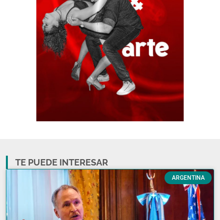
TE PUEDE INTERESAR
ARGENTINA