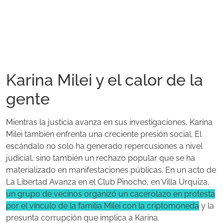
Karina Milei y el calor de la
gente
Mientras la justicia avanza en sus investigaciones, Karina
Milei también enfrenta una creciente presión social. El
escándalo no solo ha generado repercusiones a nivel
judicial, sino también un rechazo popular que se ha
materializado en manifestaciones públicas. En un acto de
La Libertad Avanza en el Club Pinocho, en Villa Urquiza,
un grupo de vecinos organizó un cacerolazo en protesta
por el vínculo de la familia Milei con la criptomoneda
y la
presunta corrupción que implica a Karina.