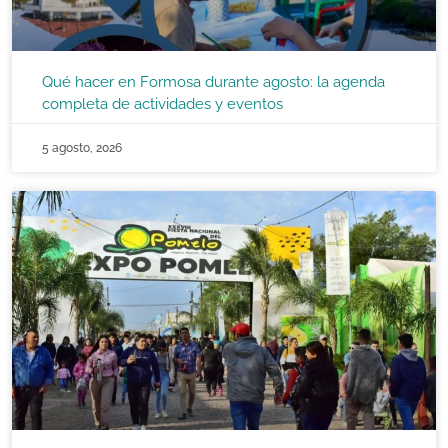
Qué hacer en Formosa durante agosto: la agenda
completa de actividades y eventos
5 agosto, 2026