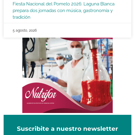
Fiesta Nacional del Pomelo 2026: Laguna Blanca
prepara dos jornadas con música, gastronomía y
tradición
5 agosto, 2026
Suscribite a nuestro newsletter