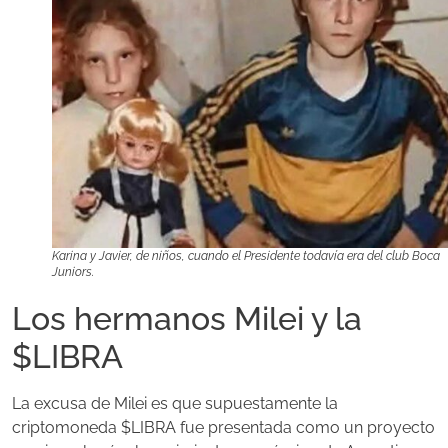
Karina y Javier, de niños, cuando el Presidente todavía era del club Boca
Juniors.
Los hermanos Milei y la
$LIBRA
La excusa de Milei es que supuestamente la
criptomoneda $LIBRA fue presentada como un proyecto