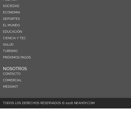
SOCIEDAD
ECONOMIA
DEPORTES
EL MUNDO
EDUCACIÓN
CIENCIA Y TEC
SALUD
TURISMO
PRÓXIMOS PAGOS
NOSOTROS
CONTACTO
COMERCIAL
MEDIAKIT
TODOS LOS DERECHOS RESERVADOS © 2026 NEAHOY.COM