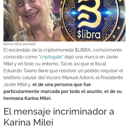
karina-libra-portada
El escándalo de la criptomoneda $LIBRA, comúnmente
conocido como “
criptogate
” dejó una marca en Javier
Milei y en todo su entorno. Tal es así que el fiscal
Eduardo Taiano tiene que resolver un pedido requisar el
teléfono celular del Vocero Manuel Adorni, el Presidente
Javier Milei y,
el de una persona que fue
particularmente marcada por todo el asunto, el de su
hermana Karina Milei.
El mensaje incriminador a
Karina Milei