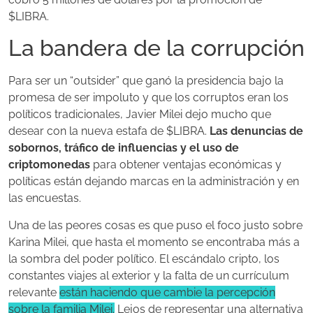
$LIBRA.
La bandera de la corrupción
Para ser un “outsider” que ganó la presidencia bajo la
promesa de ser impoluto y que los corruptos eran los
políticos tradicionales, Javier Milei dejo mucho que
desear con la nueva estafa de $LIBRA.
Las denuncias de
sobornos, tráfico de influencias y el uso de
criptomonedas
para obtener ventajas económicas y
políticas están dejando marcas en la administración y en
las encuestas.
Una de las peores cosas es que puso el foco justo sobre
Karina Milei, que hasta el momento se encontraba más a
la sombra del poder político. El escándalo cripto, los
constantes viajes al exterior y la falta de un currículum
relevante
están haciendo que cambie la percepción
sobre la familia Milei.
Lejos de representar una alternativa