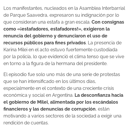
Los manifestantes, nucleados en la Asamblea Interbarrial
de Parque Saavedra, expresaron su indignación por lo
que consideran una estafa a gran escala.
Con consignas
como «¡estafadores, estafadores!», exigieron la
renuncia del gobierno y denunciaron el uso de
recursos públicos para fines privados
. La presencia de
Karina Milei en el acto estuvo fuertemente custodiada
por la policía, lo que evidenció el clima tenso que se vive
en torno a la figura de la hermana del presidente.
El episodio fue solo uno más de una serie de protestas
que se han intensificado en los últimos días,
especialmente en el contexto de una creciente crisis
económica y social en Argentina.
La desconfianza hacia
el gobierno de Milei, alimentada por los escándalos
financieros y las denuncias de corrupción
, están
motivando a varios sectores de la sociedad a exigir una
rendición de cuentas.