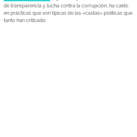
de transparencia y lucha contra la corrupción, ha caído
en prácticas que son típicas de las «castas» políticas que
tanto han criticado.