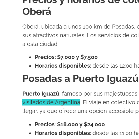
Oberá
Oberá, ubicada a unos 100 km de Posadas, e
sus atractivos naturales. Los servicios de 
a esta ciudad.
Precios: $7.000 y $7.500
Horarios disponibles:
desde las 12:00 ha
Posadas a Puerto Iguazú
Puerto Iguazú
, famoso por sus majestuosas
visitados de Argentina
. El viaje en colectiv
llegar, ya que ofrece una opción accesible pa
Precios
:
$18.000 y $24.000
Horarios disponibles:
desde las 11:00 ha