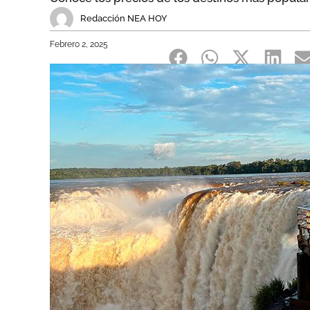
Redacción NEA HOY
Febrero 2, 2025