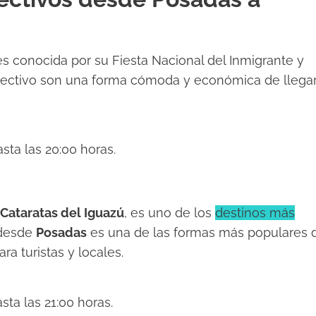
s conocida por su Fiesta Nacional del Inmigrante y
colectivo son una forma cómoda y económica de llega
sta las 20:00 horas.
Cataratas del Iguazú
, es uno de los
destinos más
o desde
Posadas
es una de las formas más populares 
ra turistas y locales.
sta las 21:00 horas.