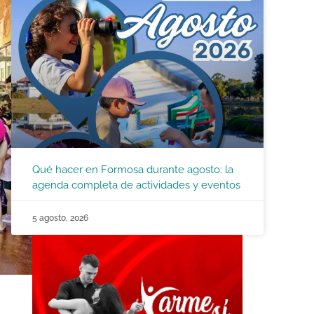
Qué hacer en Formosa durante agosto: la
agenda completa de actividades y eventos
5 agosto, 2026