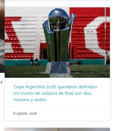
er
Copa Argentina 2026: quedaron definidos
los cruces de octavos de final con días,
horarios y sedes
6 agosto, 2026