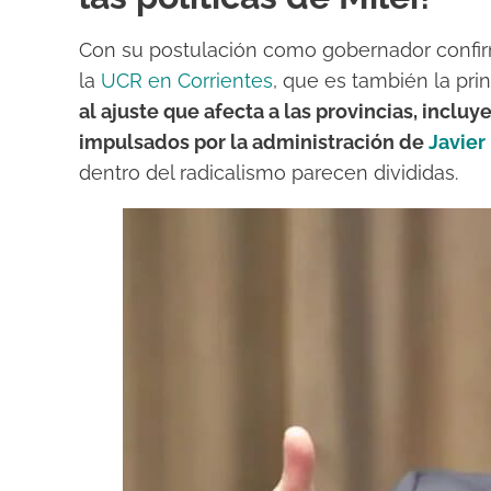
Con su postulación como gobernador confi
la
UCR en Corrientes
, que es también la prin
al ajuste que afecta a las provincias, inclu
impulsados por la administración de
Javier
dentro del radicalismo parecen divididas.