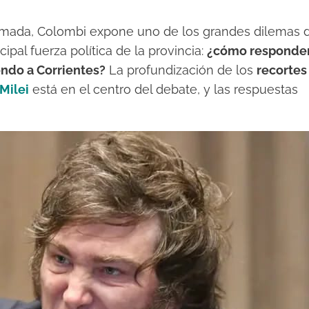
rmada, Colombi expone uno de los grandes dilemas 
cipal fuerza política de la provincia:
¿cómo responde
yendo a Corrientes?
La profundización de los
recortes
 Milei
está en el centro del debate, y las respuestas