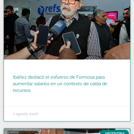
Ibáñez destacó el esfuerzo de Formosa para
aumentar salarios en un contexto de caída de
recursos
READ MORE »
7 agosto, 2026
ARGENTINA