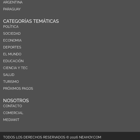
ARGENTINA
PARAGUAY
CATEGORÍAS TEMÁTICAS
POLÍTICA
SOCIEDAD
ECONOMIA
DEPORTES
EL MUNDO
EDUCACIÓN
CIENCIA Y TEC
SALUD
TURISMO
PRÓXIMOS PAGOS
NOSOTROS
CONTACTO
COMERCIAL
MEDIAKIT
TODOS LOS DERECHOS RESERVADOS © 2026 NEAHOY.COM