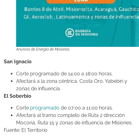
Anuncio de Energía de Misiones.
San Ignacio
Corte programado de 14:00 a 18:00 horas.
Afectará a la zona céntrica, Costa Oro, Yabebirí y
zonas de influencia.
El Soberbio
Corte
programado
de 07:00 a 11:00 horas.
Afectará al tramo completo de Ruta 2 dirección
Moconá, Ruta 15 y zonas de influencia de Misiones.
Fuente: El Territorio