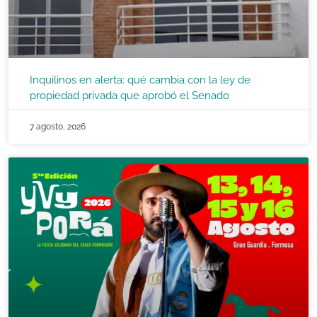
Inquilinos en alerta: qué cambia con la ley de
propiedad privada que aprobó el Senado
7 agosto, 2026