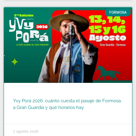
FORMOSA
Yvy Porá 2026: cuánto cuesta el pasaje de Formosa
a Gran Guardia y qué horarios hay
READ MORE »
7 agosto, 2026