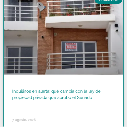
Inquilinos en alerta: qué cambia con la ley de
propiedad privada que aprobó el Senado
READ MORE »
7 agosto, 2026