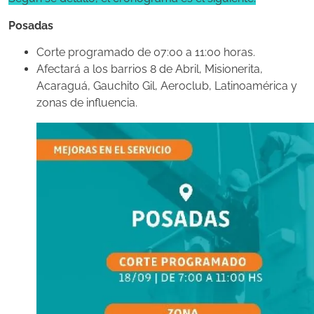
Posadas
Corte programado de 07:00 a 11:00 horas.
Afectará a los barrios 8 de Abril, Misionerita,
Acaraguá, Gauchito Gil, Aeroclub, Latinoamérica y
zonas de influencia.