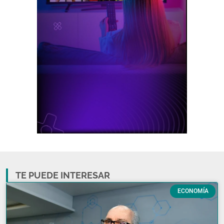
TE PUEDE INTERESAR
ECONOMÍA