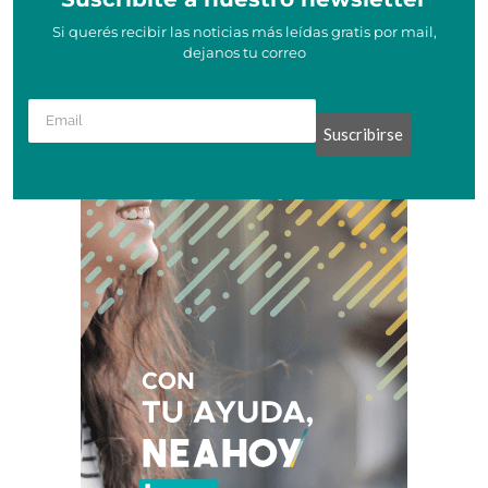
Si querés recibir las noticias más leídas gratis por mail,
dejanos tu correo
Suscribirse