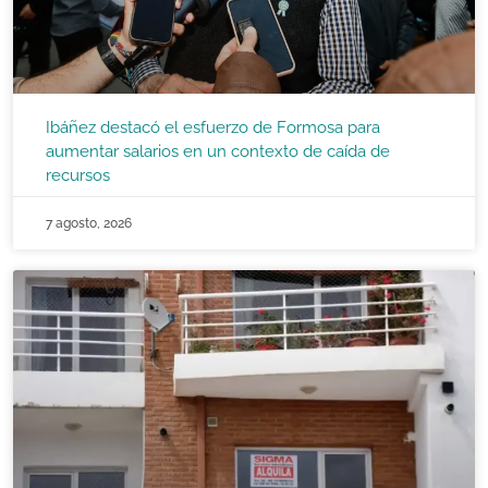
Ibáñez destacó el esfuerzo de Formosa para
aumentar salarios en un contexto de caída de
recursos
7 agosto, 2026