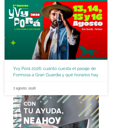
Yvy Porá 2026: cuánto cuesta el pasaje de
Formosa a Gran Guardia y qué horarios hay
7 agosto, 2026