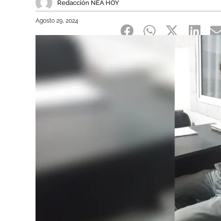
Redacción NEA HOY
Agosto 29, 2024