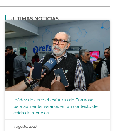
ULTIMAS NOTICIAS
Ibáñez destacó el esfuerzo de Formosa
para aumentar salarios en un contexto de
caída de recursos
7 agosto, 2026