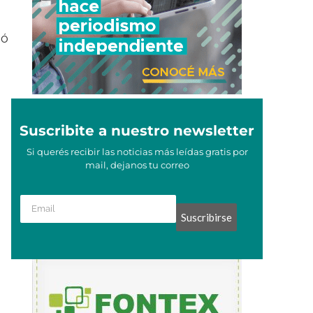
mó
Suscribite a nuestro newsletter
Si querés recibir las noticias más leídas gratis por
mail, dejanos tu correo
Suscribirse