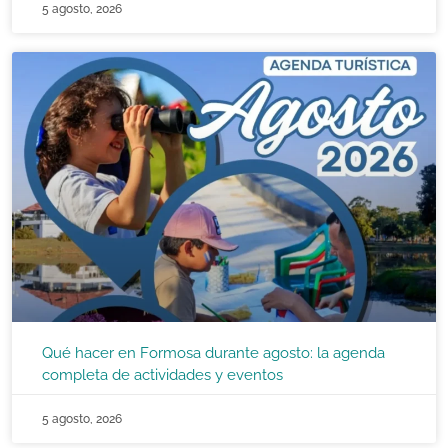
5 agosto, 2026
Qué hacer en Formosa durante agosto: la agenda
completa de actividades y eventos
5 agosto, 2026