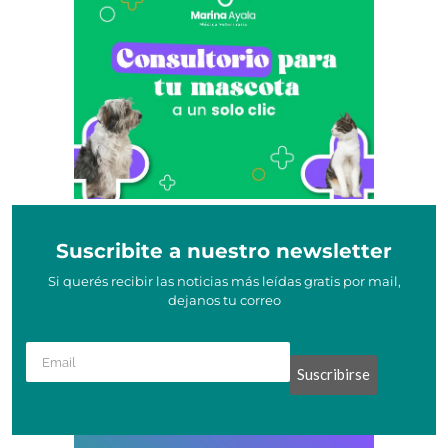
Suscribite a nuestro newsletter
Si querés recibir las noticias más leídas gratis por mail,
dejanos tu correo
Suscribirse