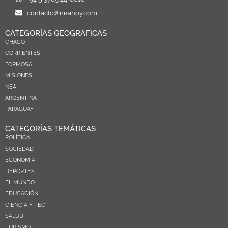
contacto@neahoy.com
CATEGORÍAS GEOGRÁFICAS
CHACO
CORRIENTES
FORMOSA
MISIONES
NEA
ARGENTINA
PARAGUAY
CATEGORÍAS TEMÁTICAS
POLÍTICA
SOCIEDAD
ECONOMIA
DEPORTES
EL MUNDO
EDUCACIÓN
CIENCIA Y TEC
SALUD
TURISMO