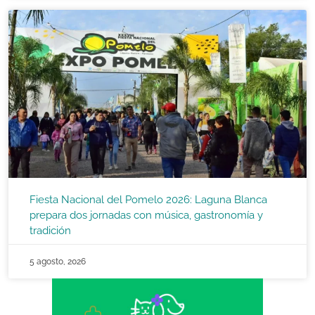
Fiesta Nacional del Pomelo 2026: Laguna Blanca
prepara dos jornadas con música, gastronomía y
tradición
5 agosto, 2026