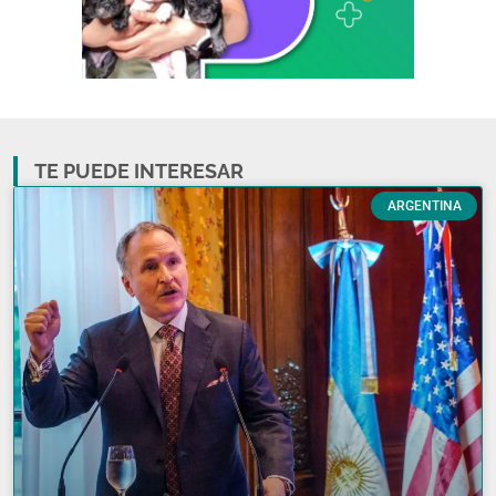
TE PUEDE INTERESAR
ARGENTINA