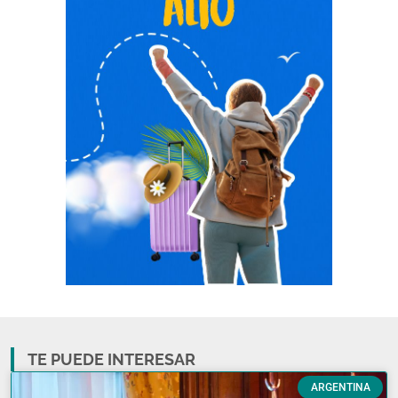
TE PUEDE INTERESAR
ARGENTINA