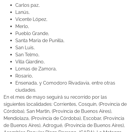
Carlos paz,
Lanús,
Vicente López,
Merlo,
Pueblo Grande,
Santa Maria de Punilla,
San Luis,
San Telmo,
Villa Giardino,
Lomas de Zamora,
Rosario,
Ensenada, y Comodoro Rivadavia, entre otras
ciudades.
En el mes de mayo seguirá su recorrido por las
siguientes localidades: Corrientes, Cosquín, (Provincia de
Córdoba), San Martín, (Provincia de Buenos Aires),
Mendiolaza, (Provincia de Córdoba), Escobar, (Provincia
de Buenos Aires), Adrogué, (Provincia de Buenos Aires),