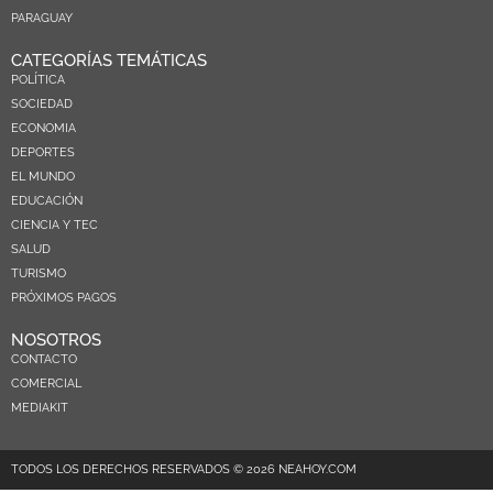
PARAGUAY
CATEGORÍAS TEMÁTICAS
POLÍTICA
SOCIEDAD
ECONOMIA
DEPORTES
EL MUNDO
EDUCACIÓN
CIENCIA Y TEC
SALUD
TURISMO
PRÓXIMOS PAGOS
NOSOTROS
CONTACTO
COMERCIAL
MEDIAKIT
TODOS LOS DERECHOS RESERVADOS © 2026 NEAHOY.COM