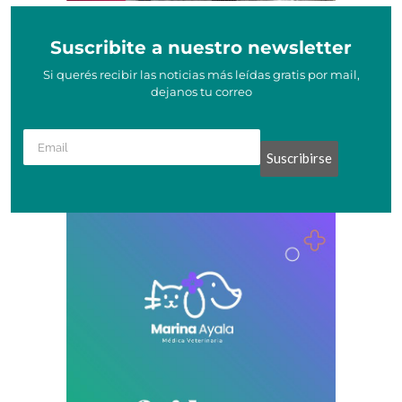
Suscribite a nuestro newsletter
Si querés recibir las noticias más leídas gratis por mail,
dejanos tu correo
Suscribirse