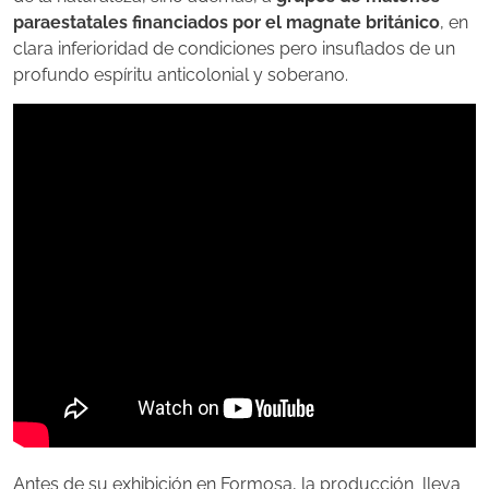
paraestatales financiados por el magnate británico
, en
clara inferioridad de condiciones pero insuflados de un
profundo espíritu anticolonial y soberano.
Antes de su exhibición en Formosa, la producción lleva