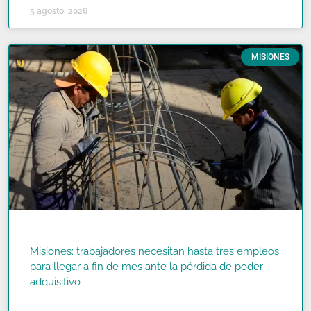
5 agosto, 2026
MISIONES
Misiones: trabajadores necesitan hasta tres empleos
para llegar a fin de mes ante la pérdida de poder
adquisitivo
READ MORE »