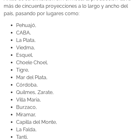
más de cincuenta proyecciones a lo largo y ancho del
país, pasando por lugares como:
Pehuajó,
CABA,
La Plata,
Viedma,
Esquel,
Choele Choel,
Tigre,
Mar del Plata,
Córdoba,
Quilmes, Zarate,
Villa Maria,
Burzaco,
Miramar,
Capilla del Monte,
La Falda,
Tanti,