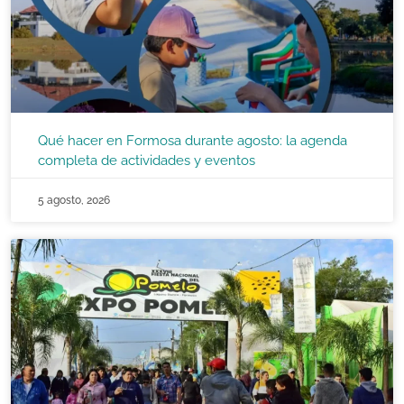
Qué hacer en Formosa durante agosto: la agenda
completa de actividades y eventos
5 agosto, 2026