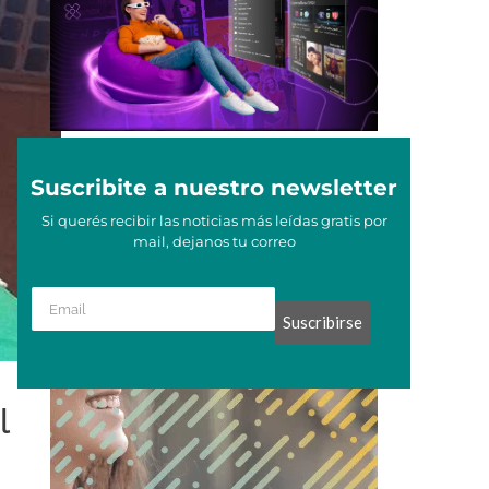
Suscribite a nuestro newsletter
Si querés recibir las noticias más leídas gratis por
mail, dejanos tu correo
Suscribirse
l