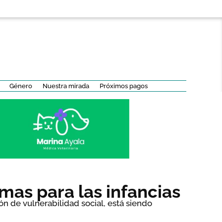
Género
Nuestra mirada
Próximos pagos
mas para las infancias
ón de vulnerabilidad social, está siendo