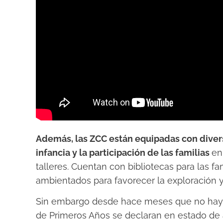
Además, las ZCC están equipadas con diver
infancia y la participación de las familias
en
talleres. Cuentan con bibliotecas para las fa
ambientados para favorecer la exploración y
Sin embargo desde hace meses que no hay no
de Primeros Años se declaran en estado de 