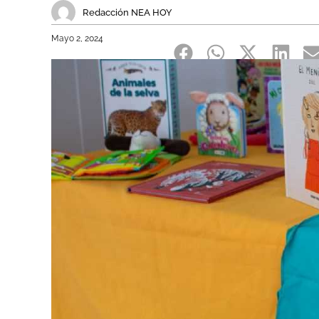
Redacción NEA HOY
Mayo 2, 2024