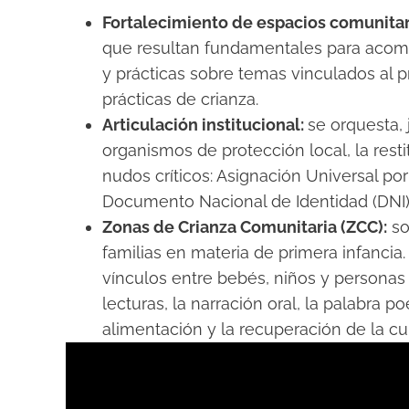
Fortalecimiento de espacios comunitar
que resultan fundamentales para acompa
y prácticas sobre temas vinculados al pro
prácticas de crianza.
Articulación institucional:
se orquesta, 
organismos de protección local, la rest
nudos críticos: Asignación Universal po
Documento Nacional de Identidad (DNI)
Zonas de Crianza Comunitaria (ZCC):
so
familias en materia de primera infancia
vínculos entre bebés, niños y personas 
lecturas, la narración oral, la palabra p
alimentación y la recuperación de la cul