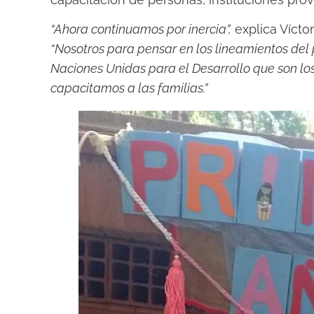
“Ahora continuamos por inercia”,
explica Vícto
“Nosotros para pensar en los lineamientos de
Naciones Unidas para el Desarrollo que son lo
capacitamos a las familias.”