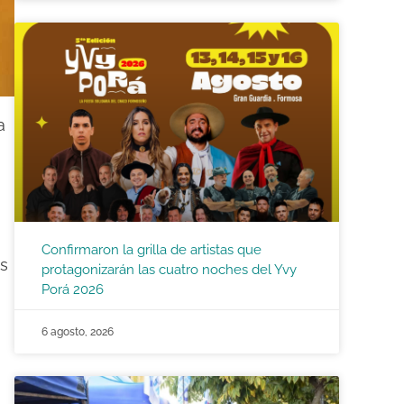
a
Confirmaron la grilla de artistas que
es
protagonizarán las cuatro noches del Yvy
Porá 2026
6 agosto, 2026