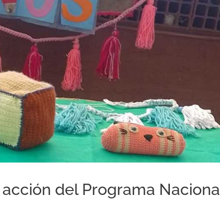
e acción del Programa Naciona