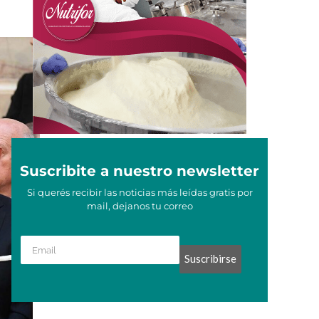
Suscribite a nuestro newsletter
Si querés recibir las noticias más leídas gratis por
mail, dejanos tu correo
Suscribirse