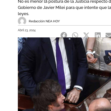
No es menor la postura de la Justicia respecto 
Gobierno de Javier Milei para que intente que 
leyes.
Redacción NEA HOY
Abril 23, 2024