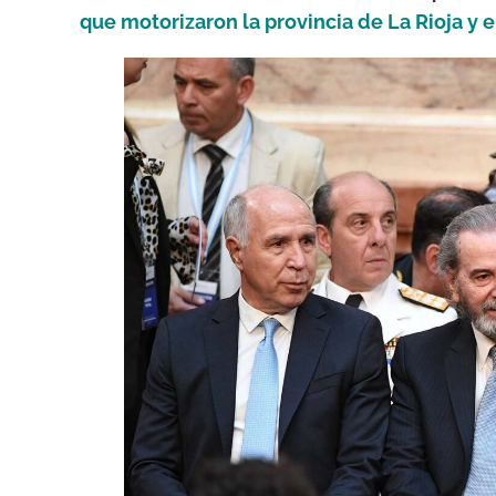
que motorizaron la provincia de La Rioja y 