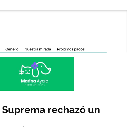
Género
Nuestra mirada
Próximos pagos
te Suprema rechazó un