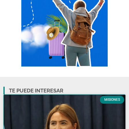
TE PUEDE INTERESAR
MISIONES