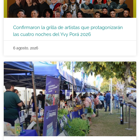
Confirmaron la grilla de artistas que protagonizarán
las cuatro noches del Yvy Porá 2026
6 agosto, 2026