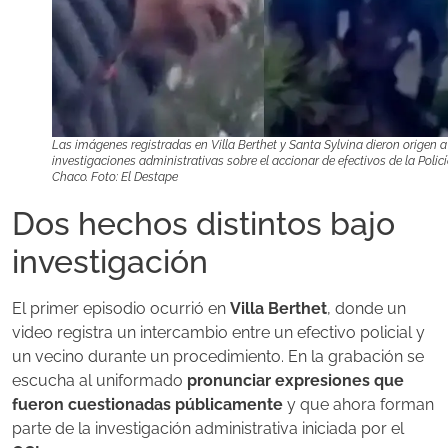
Las imágenes registradas en Villa Berthet y Santa Sylvina dieron origen a
investigaciones administrativas sobre el accionar de efectivos de la Policí
Chaco. Foto: El Destape
Dos hechos distintos bajo
investigación
El primer episodio ocurrió en
Villa Berthet
, donde un
video registra un intercambio entre un efectivo policial y
un vecino durante un procedimiento. En la grabación se
escucha al uniformado
pronunciar expresiones que
fueron cuestionadas públicamente
y que ahora forman
parte de la investigación administrativa iniciada por el