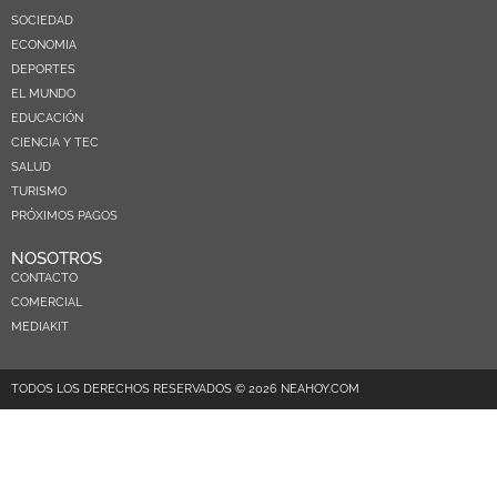
SOCIEDAD
ECONOMIA
DEPORTES
EL MUNDO
EDUCACIÓN
CIENCIA Y TEC
SALUD
TURISMO
PRÓXIMOS PAGOS
NOSOTROS
CONTACTO
COMERCIAL
MEDIAKIT
TODOS LOS DERECHOS RESERVADOS © 2026 NEAHOY.COM