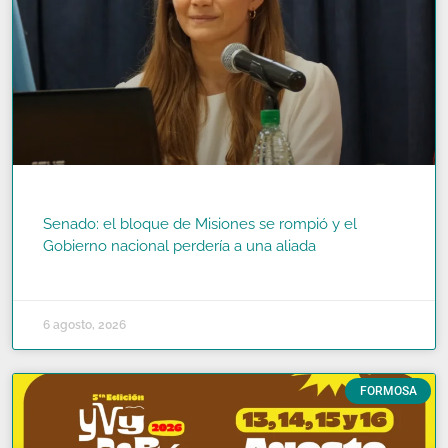
Senado: el bloque de Misiones se rompió y el
Gobierno nacional perdería a una aliada
READ MORE »
6 agosto, 2026
FORMOSA