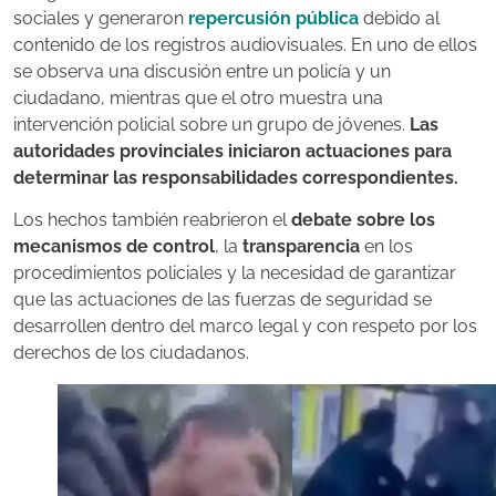
sociales y generaron
repercusión pública
debido al
contenido de los registros audiovisuales. En uno de ellos
se observa una discusión entre un policía y un
ciudadano, mientras que el otro muestra una
intervención policial sobre un grupo de jóvenes.
Las
autoridades provinciales iniciaron actuaciones para
determinar las responsabilidades correspondientes.
Los hechos también reabrieron el
debate sobre los
mecanismos de control
, la
transparencia
en los
procedimientos policiales y la necesidad de garantizar
que las actuaciones de las fuerzas de seguridad se
desarrollen dentro del marco legal y con respeto por los
derechos de los ciudadanos.