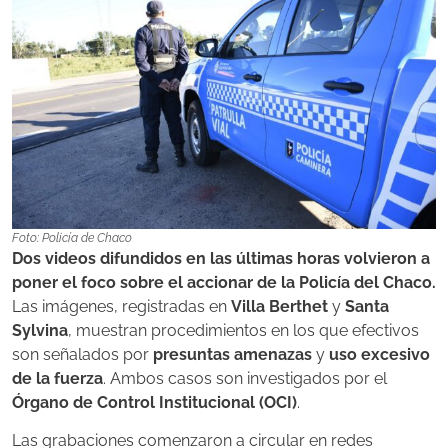
Foto: Policía de Chaco
Dos videos difundidos en las últimas horas volvieron a
poner el foco sobre el accionar de la Policía del Chaco.
Las imágenes, registradas en
Villa Berthet
y
Santa
Sylvina
, muestran procedimientos en los que efectivos
son señalados por
presuntas amenazas
y
uso excesivo
de la fuerza
. Ambos casos son investigados por el
Órgano de Control Institucional (OCI)
.
Las grabaciones comenzaron a circular en redes