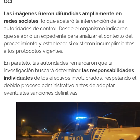
OCI
.
Las imágenes fueron difundidas ampliamente en
redes sociales
, lo que aceleró la intervención de las
autoridades de control. Desde el organismo indicaron
que se abrió un expediente para analizar el contexto del
procedimiento y establecer si existieron incumplimientos
a los protocolos vigentes.
En paralelo, las autoridades remarcaron que la
investigación buscará determinar
las responsabilidades
individuales
de los efectivos involucrados, respetando el
debido proceso administrativo antes de adoptar
eventuales sanciones definitivas.