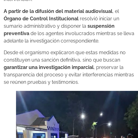
A partir de la difusión del material audiovisual
, el
Órgano de Control Institucional
resolvió iniciar un
sumario administrativo y disponer la
suspensión
preventiva
de los agentes involucrados mientras se lleva
adelante la investigación correspondiente.
Desde el organismo explicaron que estas medidas no
constituyen una sanción definitiva, sino que buscan
garantizar una investigación imparcial
, preservar la
transparencia del proceso y evitar interferencias mientras
se reúnen pruebas y testimonios.