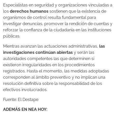
Especialistas en seguridad y organizaciones vinculadas a
los
derechos humanos
sostienen que la existencia de
organismos de control resulta fundamental para
investigar denuncias, promover la rendición de cuentas y
reforzar la confianza de la ciudadanía en las instituciones
públicas.
Mientras avanzan las actuaciones administrativas,
las
investigaciones continúan abiertas
y serán las
autoridades competentes las que determinen si
existieron irregularidades en los procedimientos
registrados. Hasta el momento, las medidas adoptadas
corresponden al ámbito preventivo y no implican una
resolución definitiva sobre la responsabilidad de los
efectivos involucrados.
Fuente: El Destape
ADEMÁS EN NEA HOY: