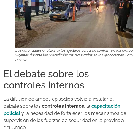
Las autoridades analizan si los efectivos actuaron conforme a los protoc
vigentes durante los procedimientos registrados en las grabaciones. Foto
archivo
El debate sobre los
controles internos
La difusión de ambos episodios volvió a instalar el
debate sobre los
controles internos
, la
capacitación
policial
y la necesidad de fortalecer los mecanismos de
supervisión de las fuerzas de seguridad en la provincia
del Chaco.