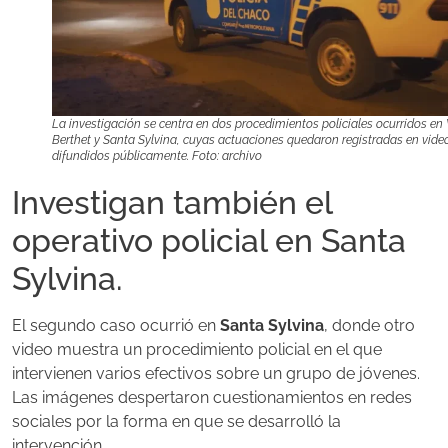
La investigación se centra en dos procedimientos policiales ocurridos en 
Berthet y Santa Sylvina, cuyas actuaciones quedaron registradas en vide
difundidos públicamente. Foto: archivo
Investigan también el
operativo policial en Santa
Sylvina.
El segundo caso ocurrió en
Santa Sylvina
, donde otro
video muestra un procedimiento policial en el que
intervienen varios efectivos sobre un grupo de jóvenes.
Las imágenes despertaron cuestionamientos en redes
sociales por la forma en que se desarrolló la
intervención.