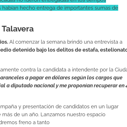
os habían hecho entrega de importantes sumas de
 Talavera
ios.
Al comenzar la semana brindó una entrevista a
edio detenido bajo los delitos de estafa, estelionat
tamente contra la candidata a intendente
por la Ciud
 aranceles a pagar en dólares según los cargos que
al a diputado nacional y me proponían recuperar en 
ampaña y presentación de candidatos en un lugar
más de un año. Lanzamos nuestro espacio
remos freno a tanto