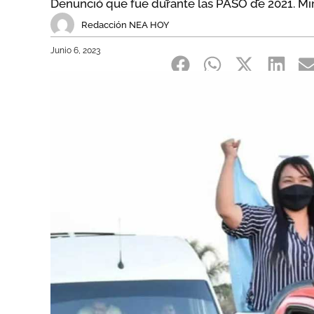
Denunció que fue durante las PASO de 2021. Mirá
Redacción NEA HOY
Junio 6, 2023