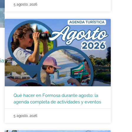
5 agosto, 2026
ia
Qué hacer en Formosa durante agosto: la
agenda completa de actividades y eventos
5 agosto, 2026