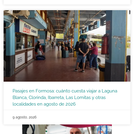
Pasajes en Formosa: cuánto cuesta viajar a Laguna
Blanca, Clorinda, Ibarreta, Las Lomitas y otras
localidades en agosto de 2026
9 agosto, 2026