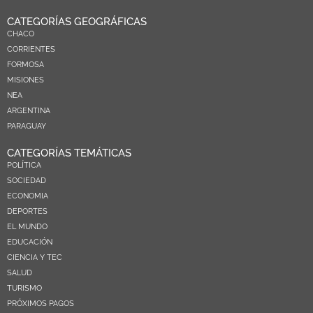
CATEGORÍAS GEOGRÁFICAS
CHACO
CORRIENTES
FORMOSA
MISIONES
NEA
ARGENTINA
PARAGUAY
CATEGORÍAS TEMÁTICAS
POLÍTICA
SOCIEDAD
ECONOMIA
DEPORTES
EL MUNDO
EDUCACIÓN
CIENCIA Y TEC
SALUD
TURISMO
PRÓXIMOS PAGOS