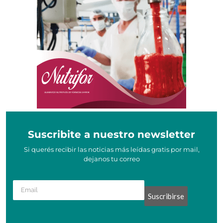
Suscribite a nuestro newsletter
Si querés recibir las noticias más leídas gratis por mail,
dejanos tu correo
Suscribirse