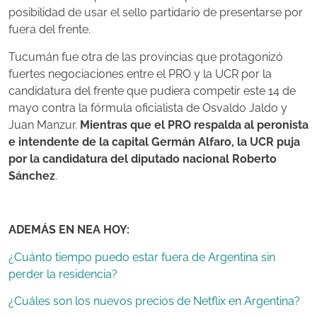
posibilidad de usar el sello partidario de presentarse por
fuera del frente.
Tucumán fue otra de las provincias que protagonizó
fuertes negociaciones entre el PRO y la UCR por la
candidatura del frente que pudiera competir este 14 de
mayo contra la fórmula oficialista de Osvaldo Jaldo y
Juan Manzur.
Mientras que el PRO respalda al peronista
e intendente de la capital Germán Alfaro, la UCR puja
por la candidatura del diputado nacional Roberto
Sánchez
.
ADEMÁS EN NEA HOY:
¿Cuánto tiempo puedo estar fuera de Argentina sin
perder la residencia?
¿Cuáles son los nuevos precios de Netflix en Argentina?