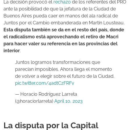
La decisión provocó el
rechazo
de los referentes del PRO
ante la posibilidad de que la jefatura de la Ciudad de
Buenos Aires pueda caer en manos del ala radical de
Juntos por el Cambio embanderada en Martín Lousteau.
Esta disputa también se da en el resto del país, donde
el radicalismo está aprovechando el retiro de Macri
para hacer valer su referencia en las provincias del
interior
.
Juntos logramos transformaciones que
parecían imposibles. Ahora llega el momento
de volver a elegir sobre el futuro de la Ciudad.
pic.twitter.com/4adtCzFRFv
— Horacio Rodríguez Larreta
(@horaciorlarreta)
April 10, 2023
La disputa por la Capital