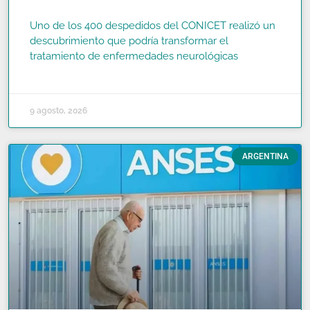
Uno de los 400 despedidos del CONICET realizó un
descubrimiento que podría transformar el
tratamiento de enfermedades neurológicas
READ MORE »
9 agosto, 2026
ARGENTINA