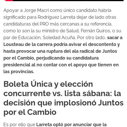
Apoyar a Jorge Macri como único candidato habría
significado para Rodriguez Larreta dejar de lado otras
candidaturas del PRO más cercanas a su referencia,
como lo son la su ministro de Salud, Fernán Quiros, o su
par de Educación, Soledad Acuña. Por otro lado,
sacar a
Lousteau de la carrera podría avivar el descontento y
hasta provocar una ruptura del ala radical de Juntos
por el Cambio, perjudicando su candidatura
presidencial al no contar con el apoyo que tienen en
las provincias.
Boleta Única y elección
concurrente vs. lista sábana: la
decisión que implosionó Juntos
por el Cambio
Es por ello que
Larreta optó por anunciar que la