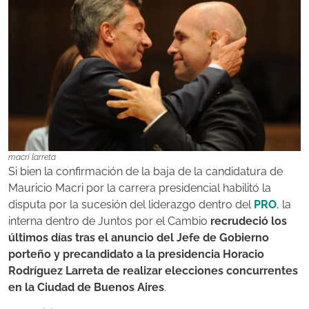
macri larreta
Si bien la confirmación de la baja de la candidatura de
Mauricio Macri por la carrera presidencial habilitó la
disputa por la sucesión del liderazgo dentro del
PRO
, la
interna dentro de Juntos por el Cambio
recrudeció los
últimos días tras el anuncio del Jefe de Gobierno
porteño y precandidato a la presidencia Horacio
Rodríguez Larreta de realizar elecciones concurrentes
en la Ciudad de Buenos Aires
.