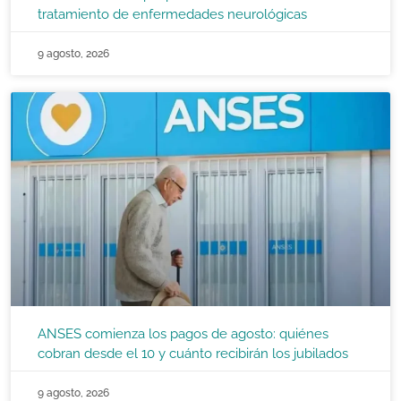
tratamiento de enfermedades neurológicas
9 agosto, 2026
ANSES comienza los pagos de agosto: quiénes
cobran desde el 10 y cuánto recibirán los jubilados
9 agosto, 2026