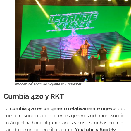
Imagen del show de L-gante en Corrientes.
Cumbia 420 y RKT
La
cu
mbia 420 es un género relativamente nuevo
, que
combina sonidos de diferentes géneros urbanos. Surgió
en Argentina hace algunos años y sus escuchas no han
parado de crecer en sitios como
YouTube y Spotify.