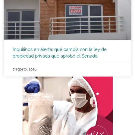
Inquilinos en alerta: qué cambia con la ley de
propiedad privada que aprobó el Senado
7 agosto, 2026