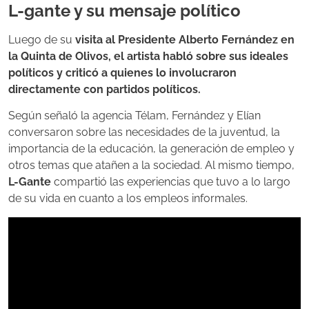
L-gante y su mensaje político
Luego de su
visita al Presidente Alberto Fernández en
la Quinta de Olivos, el artista habló sobre sus ideales
políticos y criticó a quienes lo involucraron
directamente con partidos políticos.
Según señaló la agencia Télam, Fernández y Elían
conversaron sobre las necesidades de la juventud, la
importancia de la educación, la generación de empleo y
otros temas que atañen a la sociedad. Al mismo tiempo,
L-Gante
compartió las experiencias que tuvo a lo largo
de su vida en cuanto a los empleos informales.