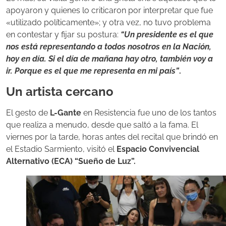
apoyaron y quienes lo criticaron por interpretar que fue
«utilizado políticamente»; y otra vez, no tuvo problema
en contestar y fijar su postura:
“Un presidente es el que
nos está representando a todos nosotros en la Nación,
hoy en día. Si el día de mañana hay otro, también voy a
ir. Porque es el que me representa en mi país”
.
Un artista cercano
El gesto de
L-Gante
en Resistencia fue uno de los tantos
que realiza a menudo, desde que saltó a la fama. El
viernes por la tarde, horas antes del recital que brindó en
el Estadio Sarmiento, visitó el
Espacio Convivencial
Alternativo (ECA) “Sueño de Luz”.