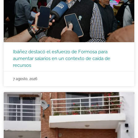
Ibáñez destacó el esfuerzo de Formosa para
aumentar salarios en un contexto de caída de
recursos
7 agosto, 2026