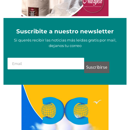
Suscribite a nuestro newsletter
Si querés recibir las noticias más leídas gratis por mail,
dejanos tu correo
Suscribirse