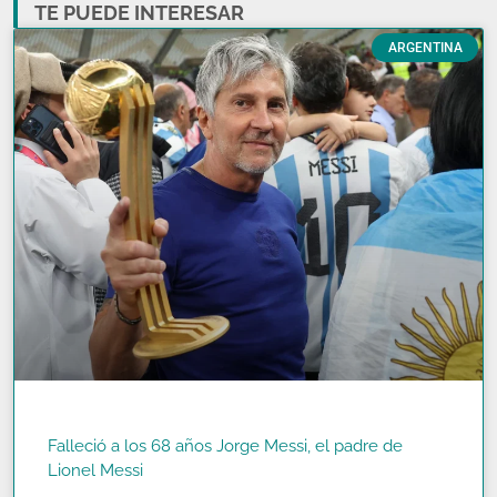
TE PUEDE INTERESAR
ARGENTINA
Falleció a los 68 años Jorge Messi, el padre de
Lionel Messi