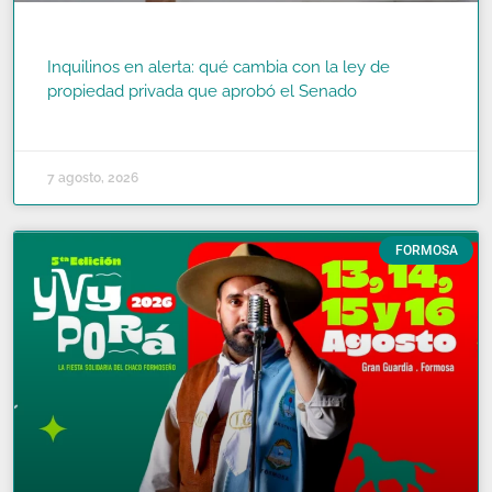
Inquilinos en alerta: qué cambia con la ley de
propiedad privada que aprobó el Senado
READ MORE »
7 agosto, 2026
FORMOSA