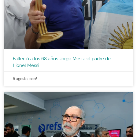
Falleció a los 68 años Jorge Messi, el padre de
Lionel Messi
8 agosto, 2026