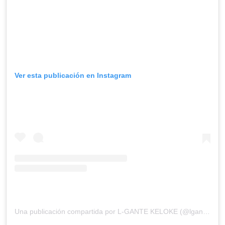
Ver esta publicación en Instagram
Una publicación compartida por L-GANTE KELOKE (@lgante_keloke)