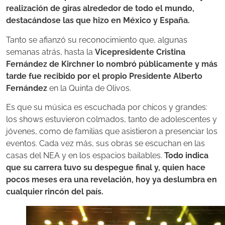
realización de giras alrededor de todo el mundo,
destacándose las que hizo en México y España.
Tanto se afianzó su reconocimiento que, algunas
semanas atrás, hasta la
Vicepresidente Cristina
Fernández de Kirchner lo nombró públicamente y más
tarde fue recibido por el propio Presidente Alberto
Fernández
en la Quinta de Olivos.
Es que su música es escuchada por chicos y grandes:
los shows estuvieron colmados, tanto de adolescentes y
jóvenes, como de familias que asistieron a presenciar los
eventos. Cada vez más, sus obras se escuchan en las
casas del NEA y en los espacios bailables.
T
odo indica
que su carrera tuvo su despegue final y, quien hace
pocos meses era una revelación, hoy ya deslumbra en
cualquier rincón del país.