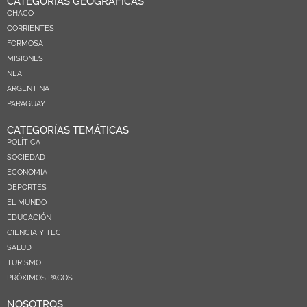
CATEGORÍAS GEOGRÁFICAS
CHACO
CORRIENTES
FORMOSA
MISIONES
NEA
ARGENTINA
PARAGUAY
CATEGORÍAS TEMÁTICAS
POLÍTICA
SOCIEDAD
ECONOMIA
DEPORTES
EL MUNDO
EDUCACIÓN
CIENCIA Y TEC
SALUD
TURISMO
PRÓXIMOS PAGOS
NOSOTROS