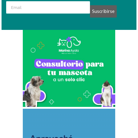
Suscribirse