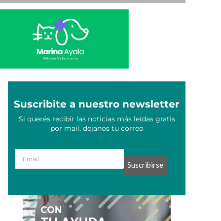
Suscribite a nuestro newsletter
Si querés recibir las noticias más leídas gratis
por mail, dejanos tu correo
Suscribirse