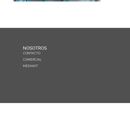
NOSOTROS
CONTACTO
COMERCIAL
MEDIAKIT