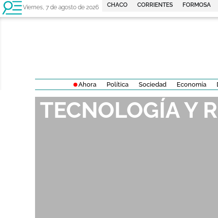
CHACO
CORRIENTES
FORMOSA
Viernes, 7 de agosto de 2026
Ahora
Política
Sociedad
Economía
TECNOLOGÍA Y 