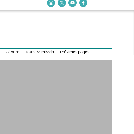
Género
Nuestra mirada
Próximos pagos